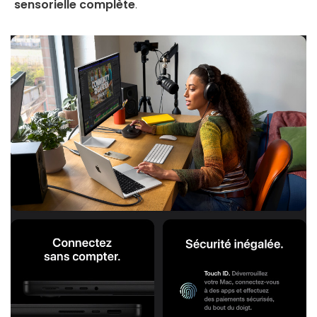
sensorielle complète
.