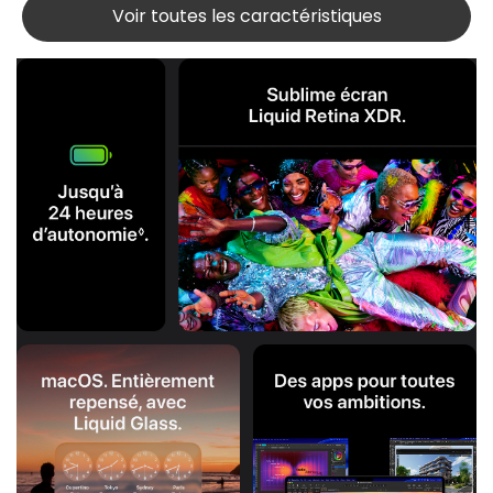
Voir toutes les caractéristiques