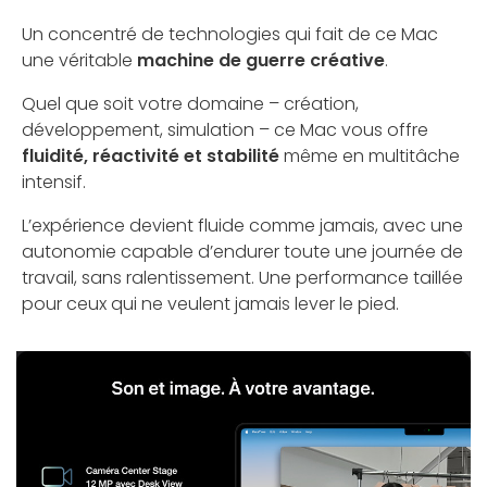
Un concentré de technologies qui fait de ce Mac
une véritable
machine de guerre créative
.
Quel que soit votre domaine – création,
développement, simulation – ce Mac vous offre
fluidité, réactivité et stabilité
même en multitâche
intensif.
L’expérience devient fluide comme jamais, avec une
autonomie capable d’endurer toute une journée de
travail, sans ralentissement. Une performance taillée
pour ceux qui ne veulent jamais lever le pied.