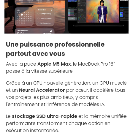
Une puissance professionnelle
partout avec vous
Avec la puce
Apple M5 Max
, le MacBook Pro 16″
passe à la vitesse supérieure.
Grâce à un CPU nouvelle génération, un GPU musclé
et un
Neural Accelerator
par cœur, il accélère tous
vos projets les plus ambitieux, y compris
l'entraînement et l’inférence de modèles IA.
Le
stockage SSD ultra-rapide
et la mémoire unifiée
performante transforment chaque action en
exécution instantanée.