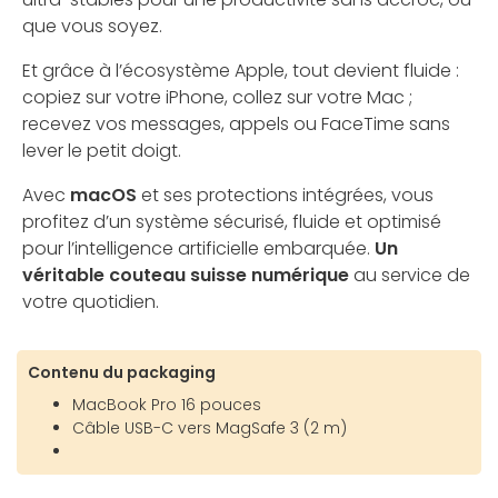
que vous soyez.
Et grâce à l’écosystème Apple, tout devient fluide :
copiez sur votre iPhone, collez sur votre Mac ;
recevez vos messages, appels ou FaceTime sans
lever le petit doigt.
Avec
macOS
et ses protections intégrées, vous
profitez d’un système sécurisé, fluide et optimisé
pour l’intelligence artificielle embarquée.
Un
véritable couteau suisse numérique
au service de
votre quotidien.
Contenu du packaging
MacBook Pro 16 pouces
Câble USB-C vers MagSafe 3 (2 m)