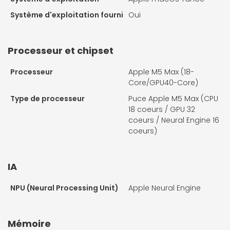
Système d'exploitation fourni
Oui
Processeur et chipset
Processeur
Apple M5 Max (18-
Core/GPU40-Core)
Type de processeur
Puce Apple M5 Max (CPU
18 coeurs / GPU 32
coeurs / Neural Engine 16
coeurs)
IA
NPU (Neural Processing Unit)
Apple Neural Engine
Mémoire