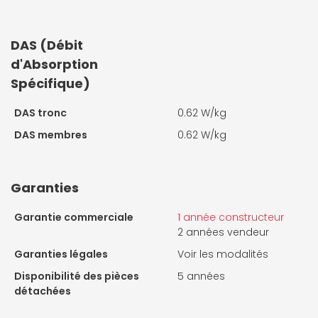
DAS (Débit
d'Absorption
Spécifique)
DAS tronc
0.62 W/kg
DAS membres
0.62 W/kg
Garanties
Garantie commerciale
1 année constructeur
2 années vendeur
Garanties légales
Voir les modalités
Disponibilité des pièces
5 années
détachées