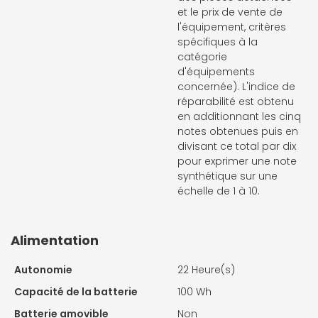
et le prix de vente de
l'équipement, critères
spécifiques à la
catégorie
d'équipements
concernée). L'indice de
réparabilité est obtenu
en additionnant les cinq
notes obtenues puis en
divisant ce total par dix
pour exprimer une note
synthétique sur une
échelle de 1 à 10.
Alimentation
Autonomie
22 Heure(s)
Capacité de la batterie
100 Wh
Batterie amovible
Non