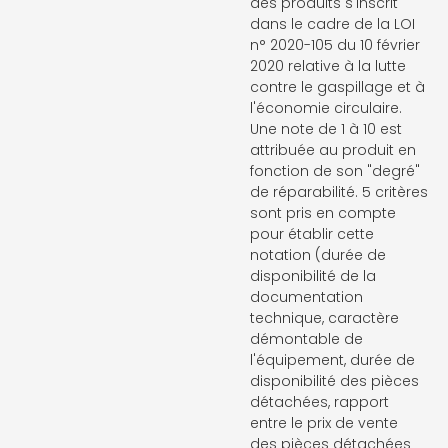
des produits s'inscrit
dans le cadre de la LOI
n° 2020-105 du 10 février
2020 relative à la lutte
contre le gaspillage et à
l'économie circulaire.
Une note de 1 à 10 est
attribuée au produit en
fonction de son "degré"
de réparabilité. 5 critères
sont pris en compte
pour établir cette
notation (durée de
disponibilité de la
documentation
technique, caractère
démontable de
l'équipement, durée de
disponibilité des pièces
détachées, rapport
entre le prix de vente
des pièces détachées