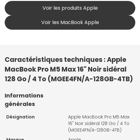
Voir les produits Apple
Voir les MacBook Apple
Caractéristiques techniques : Apple
MacBook Pro M5 Max 16" Noir sidéral
128 Go / 4 To (MGEE4FN/A-128GB-4TB)
Informations
générales
Désignation
Apple MacBook Pro M5 Max
16" Noir sidéral 128 Go / 4 To
(MGEE4FN/A-128GB-4TB)
Marque
Apple