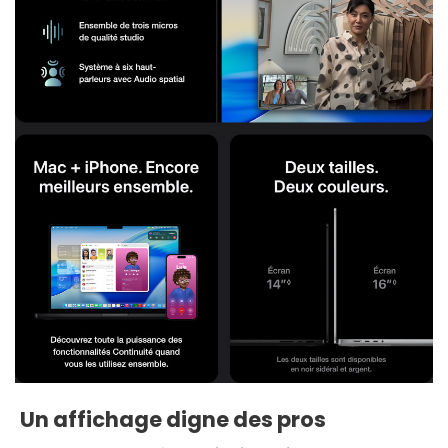
Un affichage digne des pros