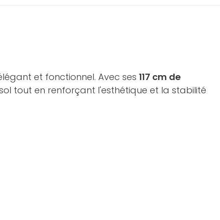
élégant et fonctionnel. Avec ses
117 cm de
l tout en renforçant l'esthétique et la stabilité