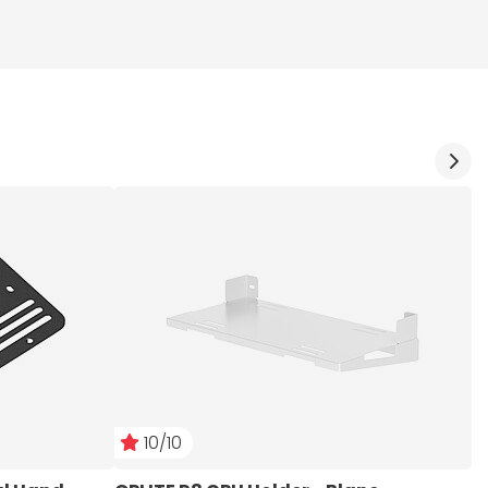
10/10