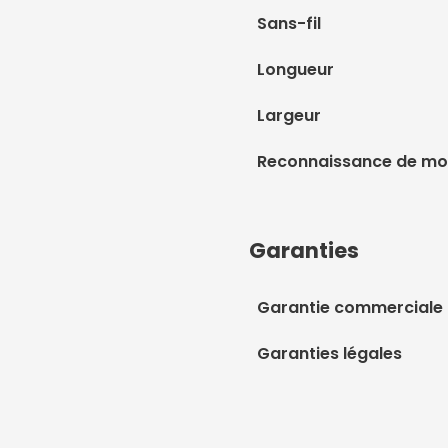
Sans-fil
Longueur
Largeur
Reconnaissance de m
Garanties
Garantie commerciale
Garanties légales