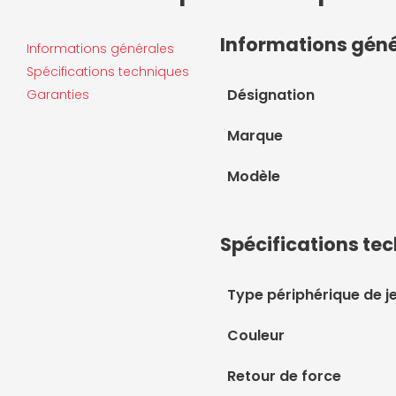
Informations gén
Informations générales
Spécifications techniques
Désignation
Garanties
Marque
Modèle
Spécifications te
Type périphérique de j
Couleur
Retour de force