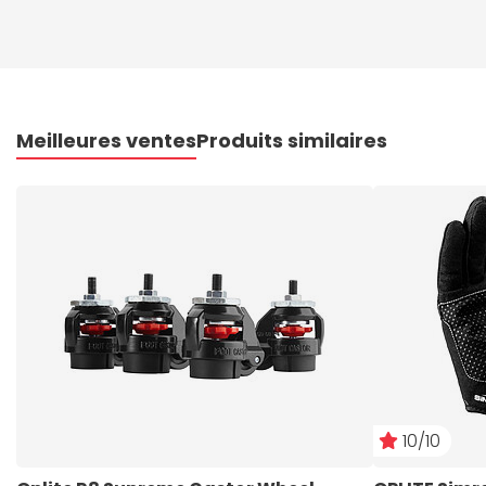
Meilleures ventes
Produits similaires
10/10