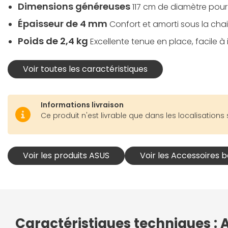
Dimensions généreuses
117 cm de diamètre pour
Épaisseur de 4 mm
Confort et amorti sous la cha
Poids de 2,4 kg
Excellente tenue en place, facile à i
Voir toutes les caractéristiques
Informations livraison
Ce produit n'est livrable que dans les localisations 
Voir les produits ASUS
Voir les Accessoires 
Caractéristiques techniques : 