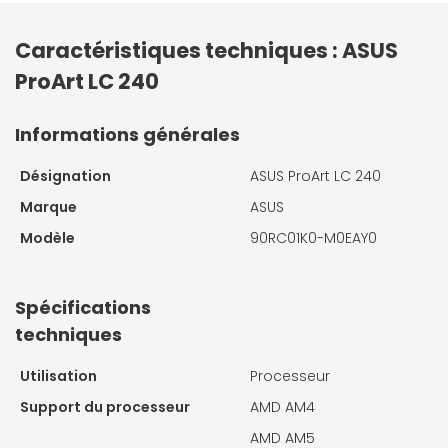
Caractéristiques techniques : ASUS
ProArt LC 240
Informations générales
Désignation
ASUS ProArt LC 240
Marque
ASUS
Modèle
90RC01K0-M0EAY0
Spécifications
techniques
Utilisation
Processeur
Support du processeur
AMD AM4
AMD AM5