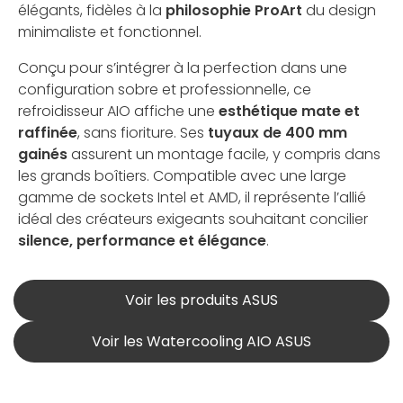
élégants, fidèles à la
philosophie ProArt
du design
minimaliste et fonctionnel.
Conçu pour s’intégrer à la perfection dans une
configuration sobre et professionnelle, ce
refroidisseur AIO affiche une
esthétique mate et
raffinée
, sans fioriture. Ses
tuyaux de 400 mm
gainés
assurent un montage facile, y compris dans
les grands boîtiers. Compatible avec une large
gamme de sockets Intel et AMD, il représente l’allié
idéal des créateurs exigeants souhaitant concilier
silence, performance et élégance
.
Voir les produits ASUS
Voir les Watercooling AIO ASUS