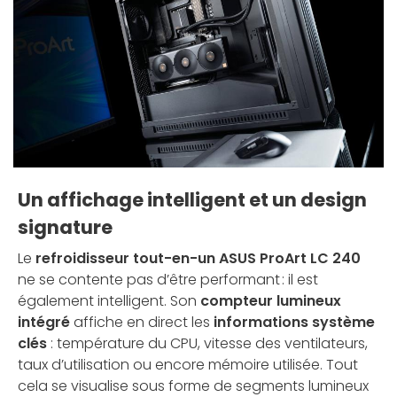
Un affichage intelligent et un design
signature
Le
refroidisseur tout-en-un ASUS ProArt LC 240
ne se contente pas d’être performant : il est
également intelligent. Son
compteur lumineux
intégré
affiche en direct les
informations système
clés
: température du CPU, vitesse des ventilateurs,
taux d’utilisation ou encore mémoire utilisée. Tout
cela se visualise sous forme de segments lumineux