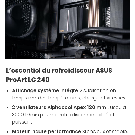
L’essentiel du refroidisseur ASUS
ProArt LC 240
Affichage système intégré
Visualisation en
temps réel des températures, charge et vitesses
2 ventilateurs Alphacool Apex 120 mm
Jusqu’à
3000 tr/min pour un refroidissement ciblé et
puissant
Moteur haute performance
Silencieux et stable,