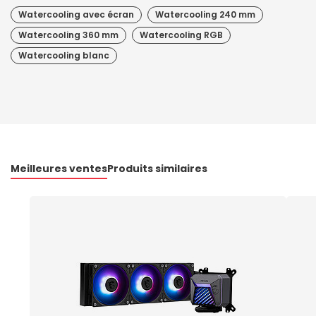
Watercooling avec écran
Watercooling 240 mm
Watercooling 360 mm
Watercooling RGB
Watercooling blanc
Meilleures ventes
Produits similaires