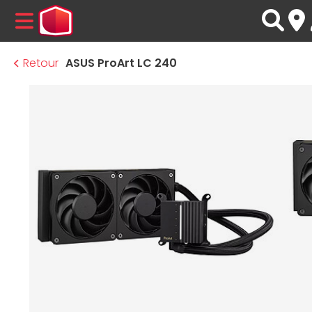
MENU
Retour
ASUS ProArt LC 240