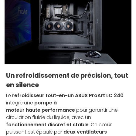
Un refroidissement de précision, tout
en silence
Le
refroidisseur tout-en-un ASUS ProArt LC 240
intègre une
pompe à
moteur haute performance
pour garantir une
circulation fluide du liquide, avec un
fonctionnement discret et stable
. Ce cœur
puissant est épaulé par
deux ventilateurs