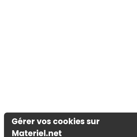
Gérer vos cookies sur
Materiel.net