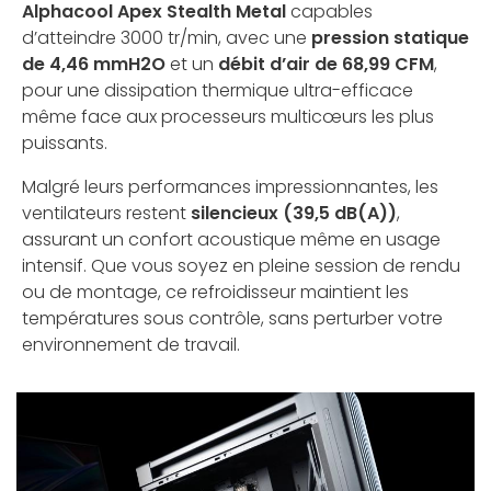
Alphacool Apex Stealth Metal
capables
d’atteindre 3000 tr/min, avec une
pression statique
de 4,46 mmH2O
et un
débit d’air de 68,99 CFM
,
pour une dissipation thermique ultra-efficace
même face aux processeurs multicœurs les plus
puissants.
Malgré leurs performances impressionnantes, les
ventilateurs restent
silencieux (39,5 dB(A))
,
assurant un confort acoustique même en usage
intensif. Que vous soyez en pleine session de rendu
ou de montage, ce refroidisseur maintient les
températures sous contrôle, sans perturber votre
environnement de travail.