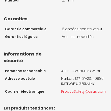
Hauteur
27 mm
Garanties
Garantie commerciale
6 années constructeur
Garanties légales
Voir les modalités
Informations de
sécurité
Personne responsable
ASUS Computer GmbH
Adresse postale
Harkort STR. 21-23, 40880
RATINGEN, GERMANY
Courrier électronique
ProducSafety@asus.com
Les produits tendances :