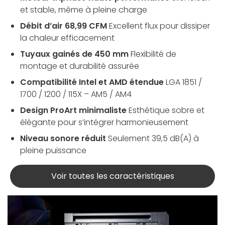
et stable, même à pleine charge
Débit d’air 68,99 CFM
Excellent flux pour dissiper
la chaleur efficacement
Tuyaux gainés de 450 mm
Flexibilité de
montage et durabilité assurée
Compatibilité Intel et AMD étendue
LGA 1851 /
1700 / 1200 / 115X – AM5 / AM4
Design ProArt minimaliste
Esthétique sobre et
élégante pour s’intégrer harmonieusement
Niveau sonore réduit
Seulement 39,5 dB(A) à
pleine puissance
Voir toutes les caractéristiques