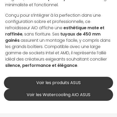
minimaliste et fonctionnel.
Conçu pour s’intégrer à la perfection dans une
configuration sobre et professionnelle, ce
refroidisseur AIO affiche une
esthétique mate et
raffinée
, sans fioriture. Ses
tuyaux de 450 mm
gainés
assurent un montage facile, y compris dans
les grands boîtiers. Compatible avec une large
gamme de sockets Intel et AMD, il représente l’allié
idéal des créateurs exigeants souhaitant concilier
silence, performance et élégance
.
Voir les produits ASUS
Voir les Watercooling AIO ASUS