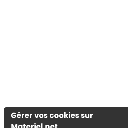
Gérer vos cookies sur
Materiel.net