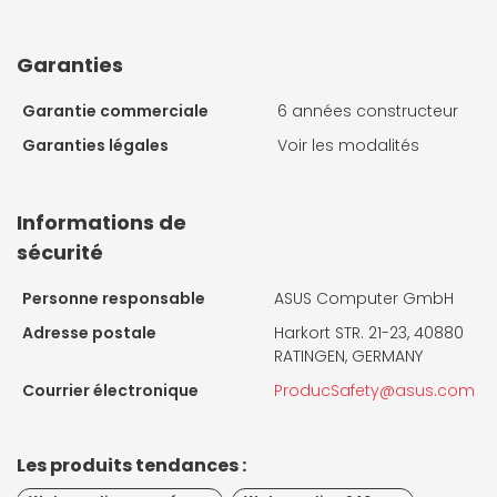
Garanties
Garantie commerciale
6 années constructeur
Garanties légales
Voir les modalités
Informations de
sécurité
Personne responsable
ASUS Computer GmbH
Adresse postale
Harkort STR. 21-23, 40880
RATINGEN, GERMANY
Courrier électronique
ProducSafety@asus.com
Les produits tendances :