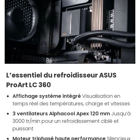
L’essentiel du refroidisseur ASUS
ProArt LC 360
Affichage système intégré
Visualisation en
temps réel des températures, charge et vitesses
3 ventilateurs Alphacool Apex 120 mm
Jusqu’à
3000 tr/min pour un refroidissement ciblé et
puissant
Moteur triphasé haute performance
Silencieux