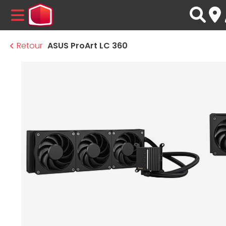
MENU
Retour
ASUS ProArt LC 360