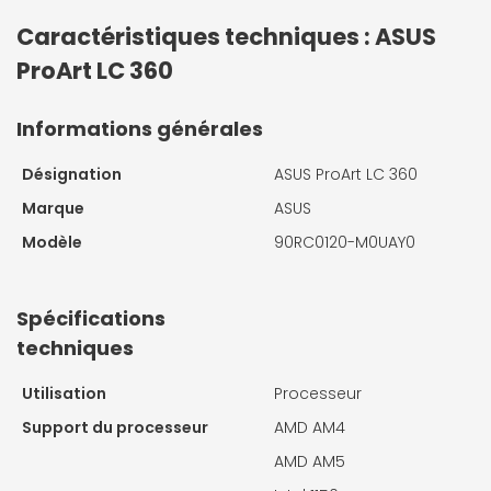
Caractéristiques techniques : ASUS
ProArt LC 360
Informations générales
Désignation
ASUS ProArt LC 360
Marque
ASUS
Modèle
90RC0120-M0UAY0
Spécifications
techniques
Utilisation
Processeur
Support du processeur
AMD AM4
AMD AM5