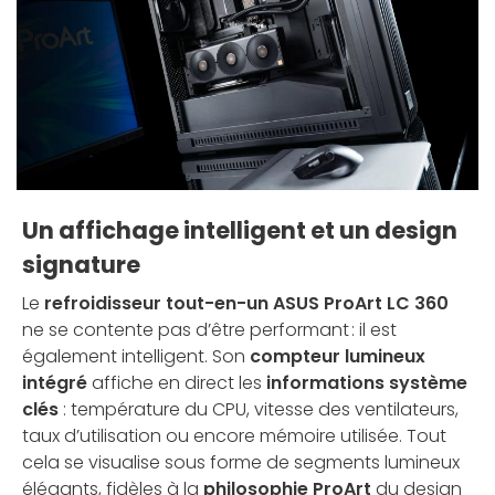
Un affichage intelligent et un design
signature
Le
refroidisseur tout-en-un ASUS ProArt LC 360
ne se contente pas d’être performant : il est
également intelligent. Son
compteur lumineux
intégré
affiche en direct les
informations système
clés
: température du CPU, vitesse des ventilateurs,
taux d’utilisation ou encore mémoire utilisée. Tout
cela se visualise sous forme de segments lumineux
élégants, fidèles à la
philosophie ProArt
du design