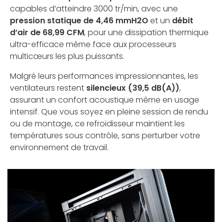
capables d’atteindre 3000 tr/min, avec une
pression statique de 4,46 mmH2O
et un
débit
d’air de 68,99 CFM
, pour une dissipation thermique
ultra-efficace même face aux processeurs
multicœurs les plus puissants.
Malgré leurs performances impressionnantes, les
ventilateurs restent
silencieux (39,5 dB(A))
,
assurant un confort acoustique même en usage
intensif. Que vous soyez en pleine session de rendu
ou de montage, ce refroidisseur maintient les
températures sous contrôle, sans perturber votre
environnement de travail.