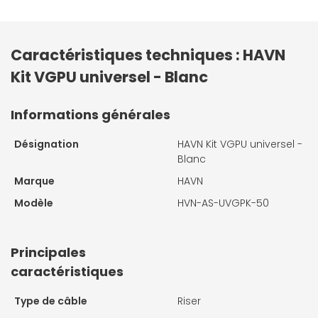
Caractéristiques techniques : HAVN
Kit VGPU universel - Blanc
Informations générales
Désignation
HAVN Kit VGPU universel -
Blanc
Marque
HAVN
Modèle
HVN-AS-UVGPK-50
Principales
caractéristiques
Type de câble
Riser