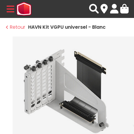
MENU
Retour
HAVN Kit VGPU universel - Blanc