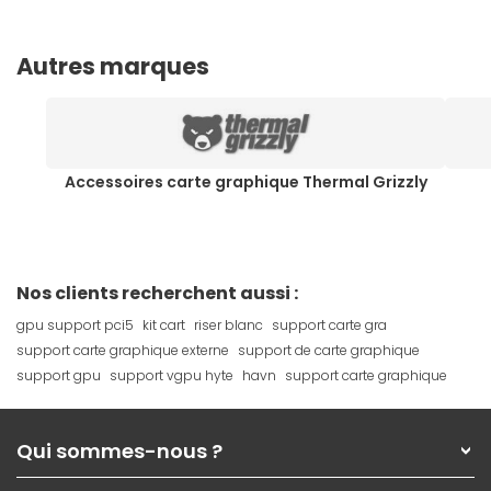
Autres marques
Accessoires carte graphique Thermal Grizzly
Nos clients recherchent aussi :
gpu support pci5
kit cart
riser blanc
support carte gra
support carte graphique externe
support de carte graphique
support gpu
support vgpu hyte
havn
support carte graphique
Qui sommes-nous ?