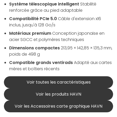
Système télescopique intelligent
Stabilité
renforcée grâce au pied adaptable
Compatibilité PCIe 5.0
Câble d'extension x16
inclus, jusqu'à 128 Go/s
Matériaux premium
Conception japonaise en
acier SGCC et polymères techniques
Dimensions compactes
213,95 × 142,85 × 135,3 mm,
poids de 498 g
Compatible grands ventirads
Adapté aux cartes
mères et boîtiers récents
Voir toutes les caractéristiques
Voir les produits HAVN
Voir les Accessoires carte graphique HAVN