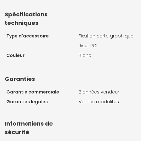
Spécifications
techniques
Type d'accessoire
Fixation carte graphique
Riser PCI
Couleur
Blanc
Garanties
Garantie commerciale
2 années vendeur
Garanties légales
Voir les modalités
Informations de
sécurité