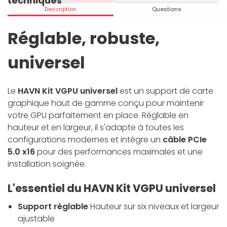
techniques
Description
Questions
Réglable, robuste,
universel
Le
HAVN Kit VGPU universel
est un support de carte
graphique haut de gamme conçu pour maintenir
votre GPU parfaitement en place. Réglable en
hauteur et en largeur, il s'adapte à toutes les
configurations modernes et intègre un
câble PCIe
5.0 x16
pour des performances maximales et une
installation soignée.
L'essentiel du HAVN Kit VGPU universel
Support réglable
Hauteur sur six niveaux et largeur
ajustable