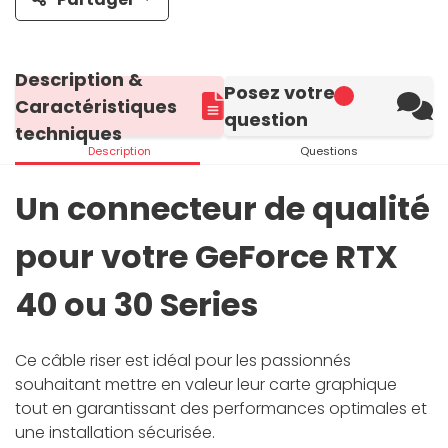
Description &
Posez votre
Caractéristiques
question
techniques
Description
Questions
Un connecteur de qualité
pour votre GeForce RTX
40 ou 30 Series
Ce câble riser est idéal pour les passionnés
souhaitant mettre en valeur leur carte graphique
tout en garantissant des performances optimales et
une installation sécurisée.​