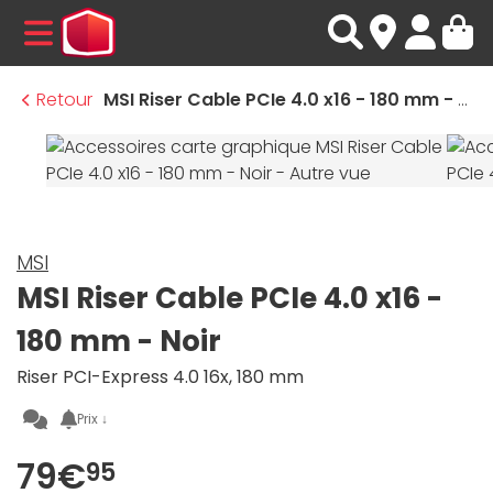
MENU
Retour
MSI Riser Cable PCIe 4.0 x16 - 180 mm - Noir
MSI
MSI Riser Cable PCIe 4.0 x16 -
180 mm - Noir
Riser PCI-Express 4.0 16x, 180 mm
Prix ↓
79€
95