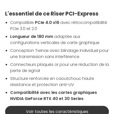
L'essentiel de ce Riser PCI-Express
Compatible
PCIe 4.0 x16
avec rétrocompatibilité
PCIe 3.0 et 2.0
Longueur de 180 mm
adaptée aux
configurations verticales de carte graphique
Conception Twinax avec blindage individuel pour
une transmission sans interférence
Connecteurs plaqués or pour une réduction de la
perte de signal
Structure renforcée en caoutchouc haute
résistance et protection anti-UV
Compatibilité avec les cartes graphiques
NVIDIA GeForce RTX 40 et 30 Series
Voir toutes les caractéristiques