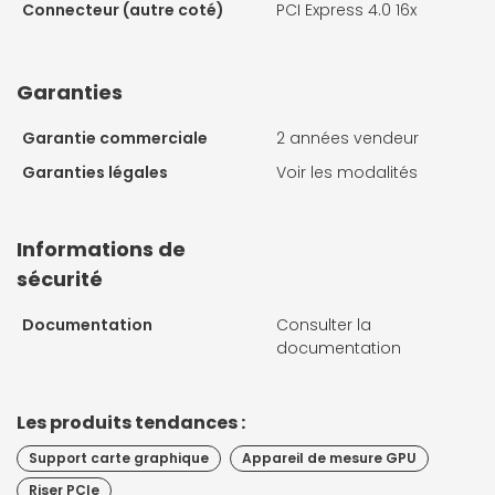
Connecteur (autre coté)
PCI Express 4.0 16x
Garanties
Garantie commerciale
2 années vendeur
Garanties légales
Voir les modalités
Informations de
sécurité
Documentation
Consulter la
documentation
Les produits tendances :
Support carte graphique
Appareil de mesure GPU
Riser PCIe