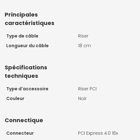
Principales
caractéristiques
Type de câble
Riser
Longueur du câble
18 cm
Spécifications
techniques
Type d'accessoire
Riser PCI
Couleur
Noir
Connectique
Connecteur
PCI Express 4.0 16x