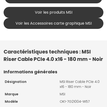
Voir les produits MSI
Voir les Accessoires carte graphique MSI
Caractéristiques techniques : MSI
Riser Cable PCIe 4.0 x16 - 180 mm - Noir
Informations générales
Désignation
MSI Riser Cable PCIe 4.0
x16 - 180 mm - Noir
Marque
MSI
Modèle
OK1-7G21004-W57