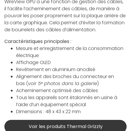
WireView GPU a une fonction de gestion des câbles,
il facilite l’acheminement des câbles, de manière à
pouvoir les poser proprement sur la plaque arrière de
la carte graphique. Cela permet d’éviter la formation
de bourrelets des câbles d’alimentation.
Caractéristiques principales :
Mesure et enregistrement de la consommation
électrique
Affichage OLED
Revêtement en aluminium anodisé
Alignement des broches du connecteur en
bas (
voir 5ᵉ photos dans la galerie
)
Acheminement optimisé des câbles
Tous les appareils sont étalonnés en usine à
l’aide d’un équipement spécial
Dimensions : 48 x 43 x 22 mm
Voir les produits Thermal Grizzly