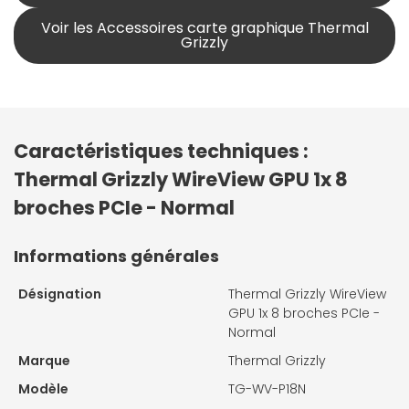
Voir les Accessoires carte graphique Thermal
Grizzly
Caractéristiques techniques :
Thermal Grizzly WireView GPU 1x 8
broches PCIe - Normal
Informations générales
Désignation
Thermal Grizzly WireView
GPU 1x 8 broches PCIe -
Normal
Marque
Thermal Grizzly
Modèle
TG-WV-P18N