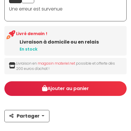
Une erreur est survenue
Livré demain !
Livraison à domicile ou en relais
En stock
Livraison en
magasin materiel.net
possible et offerte dès
200 euros d'achat !
Ajouter au panier
Partager