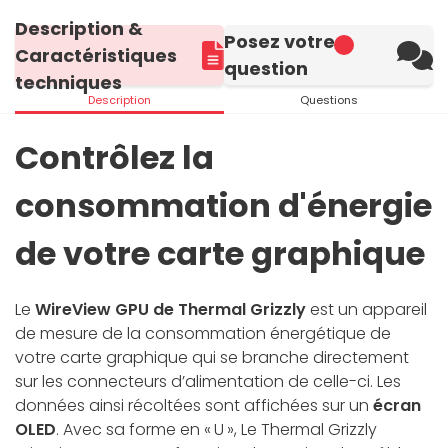
Description &
Posez votre
Caractéristiques
question
techniques
Description
Questions
Contrôlez la
consommation d'énergie
de votre carte graphique
Le
WireView GPU de Thermal Grizzly
est un appareil
de mesure de la consommation énergétique de
votre carte graphique qui se branche directement
sur les connecteurs d’alimentation de celle-ci. Les
données ainsi récoltées sont affichées sur un
écran
OLED
. Avec sa forme en « U », Le Thermal Grizzly