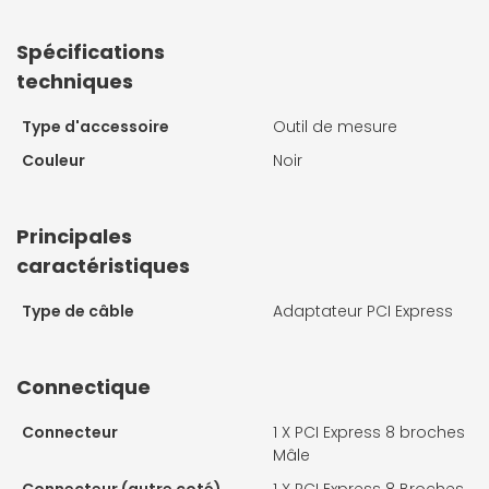
Spécifications
techniques
Type d'accessoire
Outil de mesure
Couleur
Noir
Principales
caractéristiques
Type de câble
Adaptateur PCI Express
Connectique
Connecteur
1 X
PCI Express 8 broches
Mâle