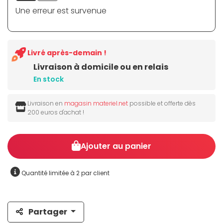
Une erreur est survenue
Livré après-demain !
Livraison à domicile ou en relais
En stock
Livraison en
magasin materiel.net
possible et offerte dès
200 euros d'achat !
Ajouter au panier
Quantité limitée à 2 par client
Partager