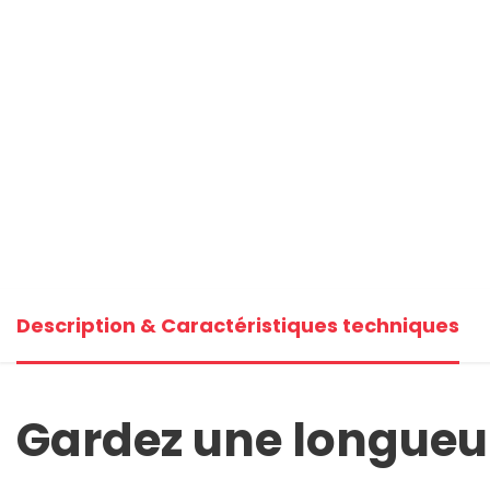
+1
Voi
Description & Caractéristiques techniques
Gardez une longueur