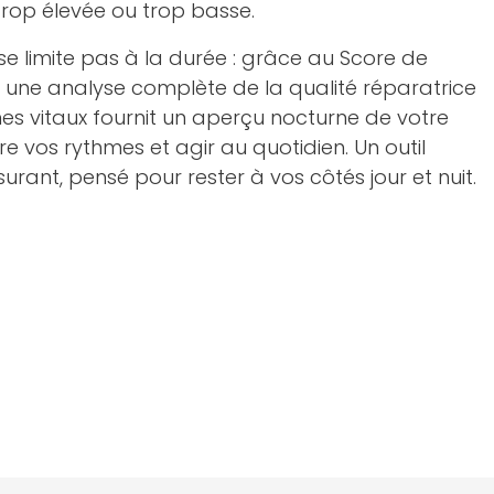
rop élevée ou trop basse.
se limite pas à la durée : grâce au Score de
 une analyse complète de la qualité réparatrice
nes vitaux fournit un aperçu nocturne de votre
 vos rythmes et agir au quotidien. Un outil
surant, pensé pour rester à vos côtés jour et nuit.