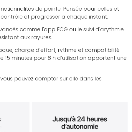
onctionnalités de pointe. Pensée pour celles et
e contrôle et progresser à chaque instant.
 avancés comme l'app ECG ou le suivi d'arythmie.
ésistant aux rayures.
que, charge d'effort, rythme et compatibilité
 15 minutes pour 8 h d'utilisation apportent une
vous pouvez compter sur elle dans les