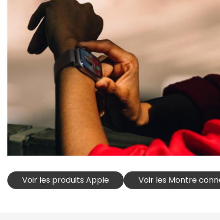
Voir les produits Apple
Voir les Montre con