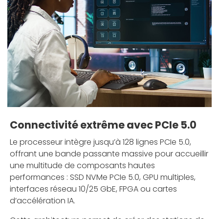
Connectivité extrême avec PCIe 5.0
Le processeur intègre jusqu’à 128 lignes PCIe 5.0,
offrant une bande passante massive pour accueillir
une multitude de composants hautes
performances : SSD NVMe PCIe 5.0, GPU multiples,
interfaces réseau 10/25 GbE, FPGA ou cartes
d’accélération IA.