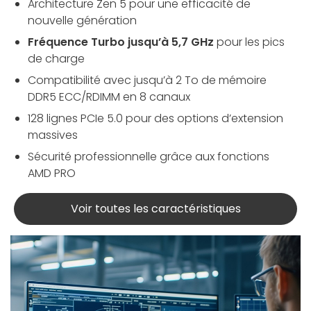
Architecture Zen 5 pour une efficacité de
nouvelle génération
Fréquence Turbo jusqu’à 5,7 GHz
pour les pics
de charge
Compatibilité avec jusqu’à 2 To de mémoire
DDR5 ECC/RDIMM en 8 canaux
128 lignes PCIe 5.0 pour des options d’extension
massives
Sécurité professionnelle grâce aux fonctions
AMD PRO
Voir toutes les caractéristiques