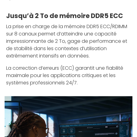
Jusqu’à 2 To de mémoire DDR5 ECC
La prise en charge de la mémoire DDR5 ECC/RDIMM
sur 8 canaux permet d’atteindre une capacité
impressionnante de 2 To, gage de performance et
de stabilité dans les contextes d’utilisation
extrêmement intensifs en données.
La correction d’erreurs (ECC) garantit une fiabilité
maximale pour les applications critiques et les
systèmes professionnels 24/7.