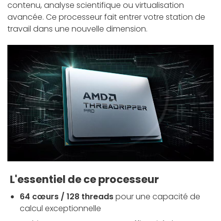
contenu, analyse scientifique ou virtualisation
avancée. Ce processeur fait entrer votre station de
travail dans une nouvelle dimension.
L'essentiel de ce processeur
64 cœurs / 128 threads
pour une capacité de
calcul exceptionnelle