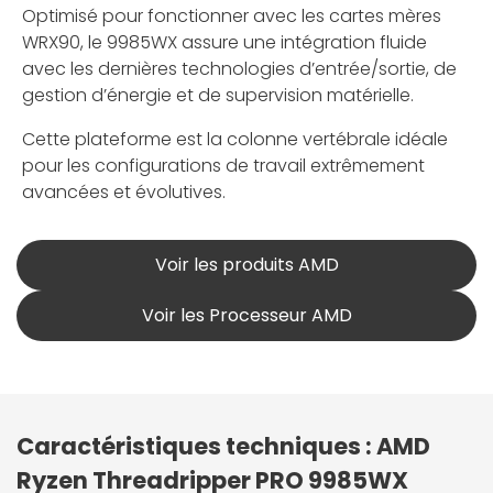
Optimisé pour fonctionner avec les cartes mères
WRX90, le 9985WX assure une intégration fluide
avec les dernières technologies d’entrée/sortie, de
gestion d’énergie et de supervision matérielle.
Cette plateforme est la colonne vertébrale idéale
pour les configurations de travail extrêmement
avancées et évolutives.
Voir les produits AMD
Voir les Processeur AMD
Caractéristiques techniques : AMD
Ryzen Threadripper PRO 9985WX