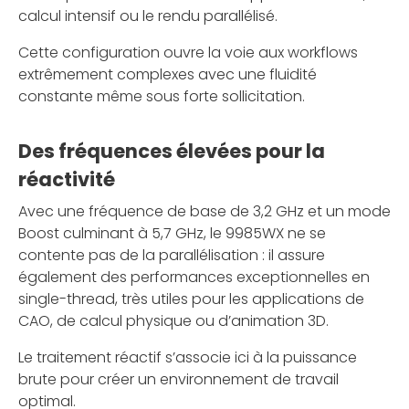
calcul intensif ou le rendu parallélisé.
Cette configuration ouvre la voie aux workflows
extrêmement complexes avec une fluidité
constante même sous forte sollicitation.
Des fréquences élevées pour la
réactivité
Avec une fréquence de base de 3,2 GHz et un mode
Boost culminant à 5,7 GHz, le 9985WX ne se
contente pas de la parallélisation : il assure
également des performances exceptionnelles en
single-thread, très utiles pour les applications de
CAO, de calcul physique ou d’animation 3D.
Le traitement réactif s’associe ici à la puissance
brute pour créer un environnement de travail
optimal.