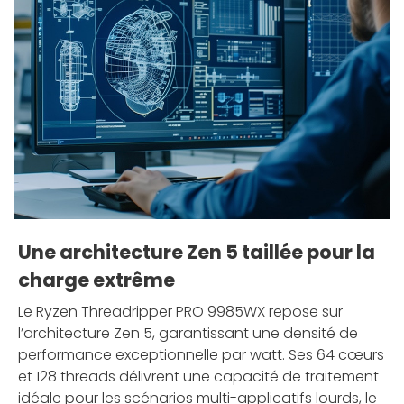
Une architecture Zen 5 taillée pour la
charge extrême
Le Ryzen Threadripper PRO 9985WX repose sur
l’architecture Zen 5, garantissant une densité de
performance exceptionnelle par watt. Ses 64 cœurs
et 128 threads délivrent une capacité de traitement
idéale pour les scénarios multi-applicatifs lourds, le