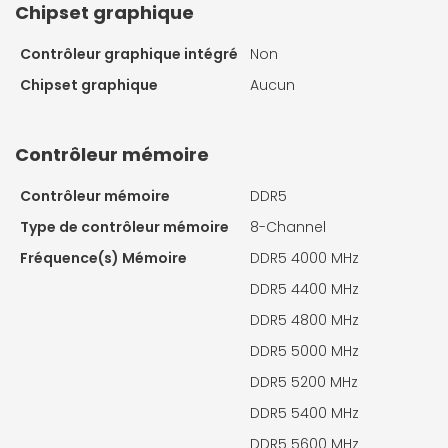
Chipset graphique
Contrôleur graphique intégré
Non
Chipset graphique
Aucun
Contrôleur mémoire
Contrôleur mémoire
DDR5
Type de contrôleur mémoire
8-Channel
Fréquence(s) Mémoire
DDR5 4000 MHz
DDR5 4400 MHz
DDR5 4800 MHz
DDR5 5000 MHz
DDR5 5200 MHz
DDR5 5400 MHz
DDR5 5600 MHz