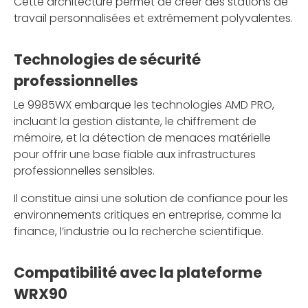
Cette architecture permet de créer des stations de
travail personnalisées et extrêmement polyvalentes.
Technologies de sécurité
professionnelles
Le 9985WX embarque les technologies AMD PRO,
incluant la gestion distante, le chiffrement de
mémoire, et la détection de menaces matérielle
pour offrir une base fiable aux infrastructures
professionnelles sensibles.
Il constitue ainsi une solution de confiance pour les
environnements critiques en entreprise, comme la
finance, l’industrie ou la recherche scientifique.
Compatibilité avec la plateforme
WRX90