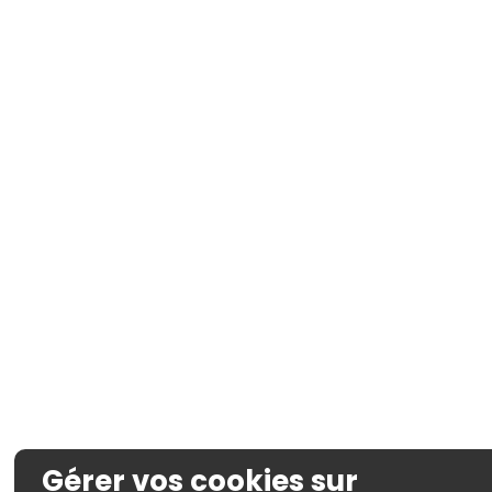
Gérer vos cookies sur