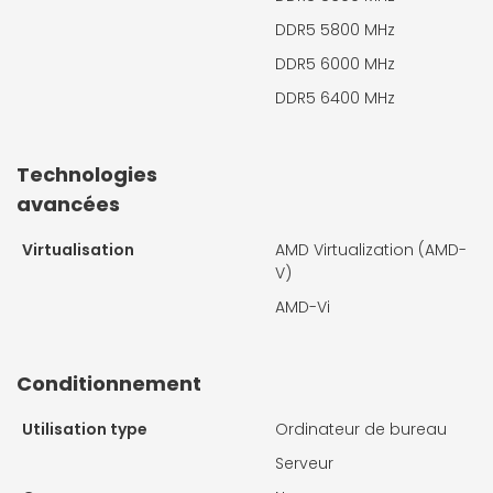
DDR5 5800 MHz
DDR5 6000 MHz
DDR5 6400 MHz
Technologies
avancées
Virtualisation
AMD Virtualization (AMD-
V)
AMD-Vi
Conditionnement
Utilisation type
Ordinateur de bureau
Serveur