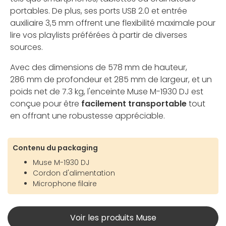
portables. De plus, ses ports USB 2.0 et entrée
auxiliaire 3,5 mm offrent une flexibilité maximale pour
lire vos playlists préférées à partir de diverses
sources.
Avec des dimensions de 578 mm de hauteur,
286 mm de profondeur et 285 mm de largeur, et un
poids net de 7.3 kg, l'enceinte Muse M-1930 DJ est
conçue pour être
facilement transportable
tout
en offrant une robustesse appréciable.
Contenu du packaging
Muse M-1930 DJ
Cordon d'alimentation
Microphone filaire
Voir les produits Muse