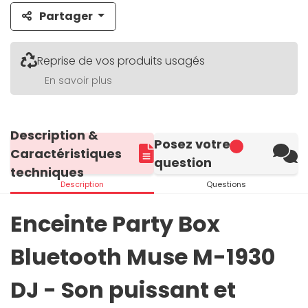
Partager
Reprise de vos produits usagés
En savoir plus
Description &
Posez votre
Caractéristiques
question
techniques
Description
Questions
Enceinte Party Box
Bluetooth Muse M-1930
DJ - Son puissant et