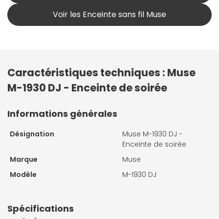
Voir les Enceinte sans fil Muse
Caractéristiques techniques : Muse
M-1930 DJ - Enceinte de soirée
Informations générales
Désignation
Muse M-1930 DJ -
Enceinte de soirée
Marque
Muse
Modèle
M-1930 DJ
Spécifications