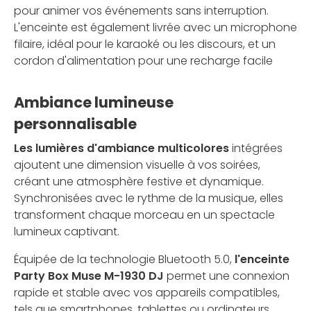
pour animer vos événements sans interruption.
L'enceinte est également livrée avec un microphone
filaire, idéal pour le karaoké ou les discours, et un
cordon d'alimentation pour une recharge facile
Ambiance lumineuse
personnalisable
Les lumières d'ambiance multicolores
intégrées
ajoutent une dimension visuelle à vos soirées,
créant une atmosphère festive et dynamique.
Synchronisées avec le rythme de la musique, elles
transforment chaque morceau en un spectacle
lumineux captivant.
Équipée de la technologie Bluetooth 5.0,
l'enceinte
Party Box Muse M-1930 DJ
permet une connexion
rapide et stable avec vos appareils compatibles,
tels que smartphones, tablettes ou ordinateurs