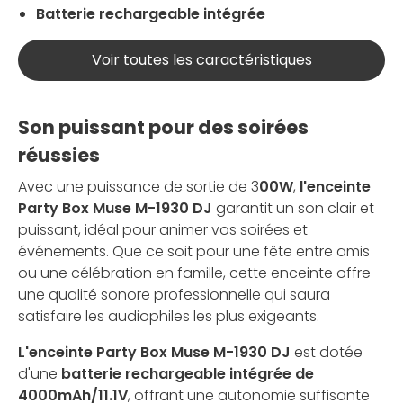
Batterie rechargeable intégrée
Voir toutes les caractéristiques
Son puissant pour des soirées
réussies
Avec une puissance de sortie de 3
00W
,
l'enceinte
Party Box Muse M-1930 DJ
garantit un son clair et
puissant, idéal pour animer vos soirées et
événements. Que ce soit pour une fête entre amis
ou une célébration en famille, cette enceinte offre
une qualité sonore professionnelle qui saura
satisfaire les audiophiles les plus exigeants.
L'enceinte Party Box Muse M-1930 DJ
est dotée
d'une
batterie rechargeable intégrée de
4000mAh/11.1V
, offrant une autonomie suffisante