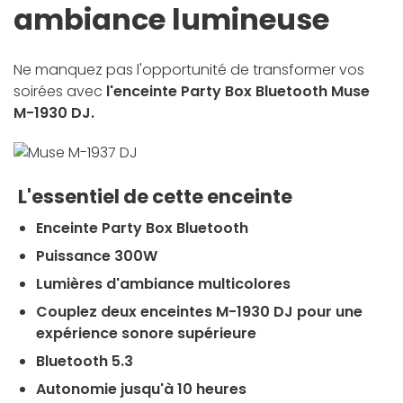
ambiance lumineuse
Ne manquez pas l'opportunité de transformer vos
soirées avec
l'enceinte Party Box Bluetooth Muse
M-1930 DJ.
L'essentiel de cette enceinte
Enceinte Party Box Bluetooth
Puissance 300W
Lumières d'ambiance multicolores
Couplez deux enceintes M-1930 DJ pour une
expérience sonore supérieure
Bluetooth 5.3
Autonomie jusqu'à 10 heures