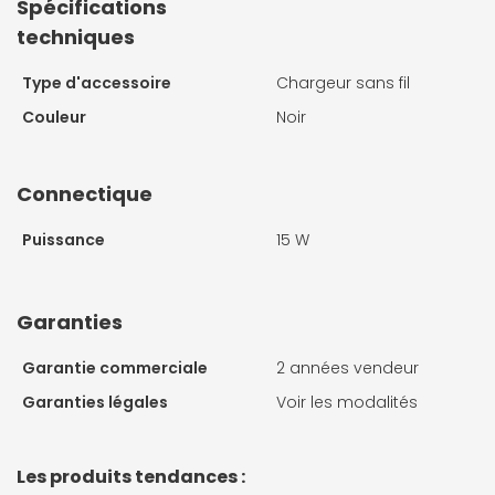
Spécifications
techniques
Type d'accessoire
Chargeur sans fil
Couleur
Noir
Connectique
Puissance
15 W
Garanties
Garantie commerciale
2 années vendeur
Garanties légales
Voir les modalités
Les produits tendances :