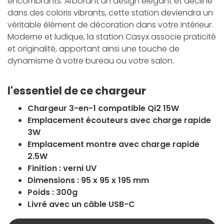
encombrants. Arborant un design élégant et décliné
dans des coloris vibrants, cette station deviendra un
véritable élément de décoration dans votre intérieur.
Moderne et ludique, la station Casyx associe praticité
et originalité, apportant ainsi une touche de
dynamisme à votre bureau ou votre salon.
l'essentiel de ce chargeur
Chargeur 3-en-1 compatible Qi2 15W
Emplacement écouteurs avec charge rapide
3W
Emplacement montre avec charge rapide
2.5W
Finition : verni UV
Dimensions : 95 x 95 x 195 mm
Poids : 300g
Livré avec un câble USB-C