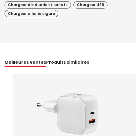
Chargeur à induction / sans fil
Chargeur USB
Chargeur allume cigare
Meilleures ventes
Produits similaires