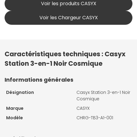
Voir les produits CASYX
Voir les Chargeur CASYX
Caractéristiques techniques : Casyx
Station 3-en-1 Noir Cosmique
Informations générales
Désignation
Casyx Station 3-en-1 Noir
Cosmique
Marque
CASYX
Modèle
CHRG-TB3-A1-001