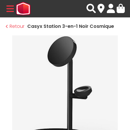
MENU
Retour
Casyx Station 3-en-1 Noir Cosmique