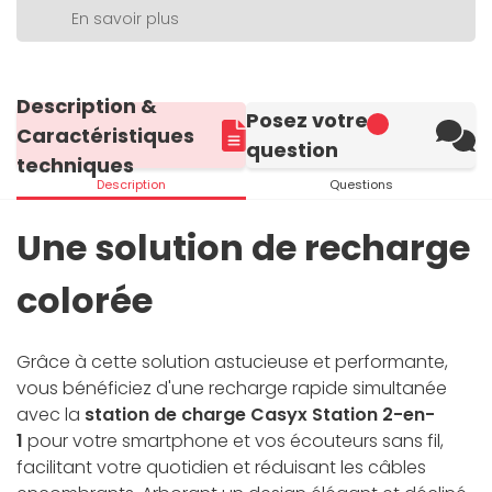
En savoir plus
Description &
Posez votre
Caractéristiques
question
techniques
Description
Questions
Une solution de recharge
colorée
Grâce à cette solution astucieuse et performante,
vous bénéficiez d'une recharge rapide simultanée
avec la
station de charge Casyx Station 2-en-
1
pour votre smartphone et vos écouteurs sans fil,
facilitant votre quotidien et réduisant les câbles