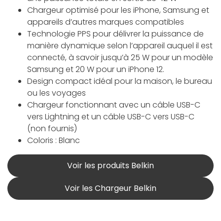
Chargeur optimisé pour les iPhone, Samsung et
appareils d’autres marques compatibles
Technologie PPS pour délivrer la puissance de
manière dynamique selon l’appareil auquel il est
connecté, à savoir jusqu’à 25 W pour un modèle
Samsung et 20 W pour un iPhone 12.
Design compact idéal pour la maison, le bureau
ou les voyages
Chargeur fonctionnant avec un câble USB-C
vers Lightning et un câble USB-C vers USB-C
(non fournis)
Coloris : Blanc
Voir les produits Belkin
Voir les Chargeur Belkin