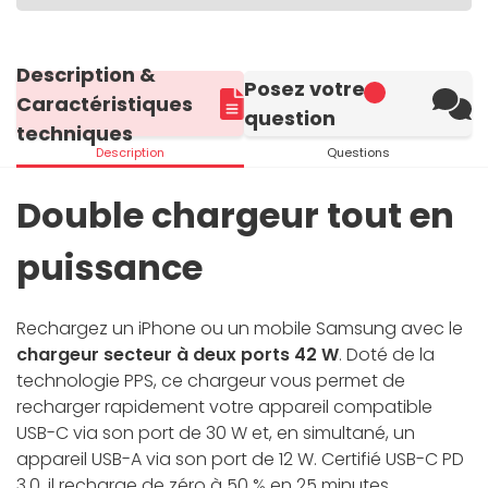
Description &
Posez votre
Caractéristiques
question
techniques
Description
Questions
Double chargeur tout en
puissance
Rechargez un iPhone ou un mobile Samsung avec le
chargeur secteur à deux ports 42 W
. Doté de la
technologie PPS, ce chargeur vous permet de
recharger rapidement votre appareil compatible
USB-C via son port de 30 W et, en simultané, un
appareil USB-A via son port de 12 W. Certifié USB-C PD
3.0, il recharge de zéro à 50 % en 25 minutes.