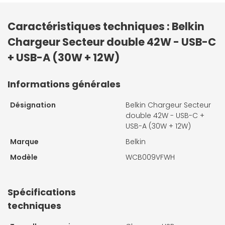
Caractéristiques techniques : Belkin
Chargeur Secteur double 42W - USB-C
+ USB-A (30W + 12W)
Informations générales
Désignation
Belkin Chargeur Secteur
double 42W - USB-C +
USB-A (30W + 12W)
Marque
Belkin
Modèle
WCB009VFWH
Spécifications
techniques