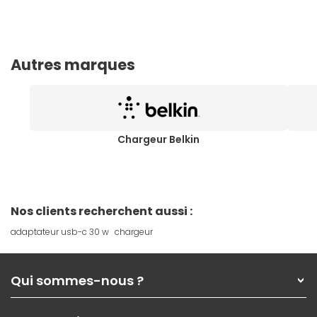
Autres marques
Chargeur Belkin
Nos clients recherchent aussi :
adaptateur usb-c 30 w
chargeur
Qui sommes-nous ?
Qui sommes-nous ?