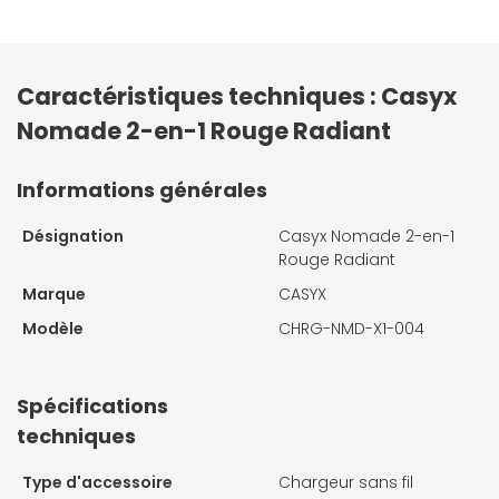
Caractéristiques techniques : Casyx
Nomade 2-en-1 Rouge Radiant
Informations générales
Désignation
Casyx Nomade 2-en-1
Rouge Radiant
Marque
CASYX
Modèle
CHRG-NMD-X1-004
Spécifications
techniques
Type d'accessoire
Chargeur sans fil