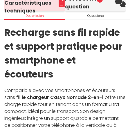
Caractéristiques
question
techniques
Description
Questions
Recharge sans fil rapide
et support pratique pour
smartphone et
écouteurs
Compatible avec vos smartphones et écouteurs
sans fil,
le chargeur Casyx Nomade 2-en-1
offre une
charge rapide tout en tenant dans un format ultra-
compact, idéal pour le transport. Son design
ingénieux intègre un support ajustable permettant
de positionner votre téléphone à la verticale ou à