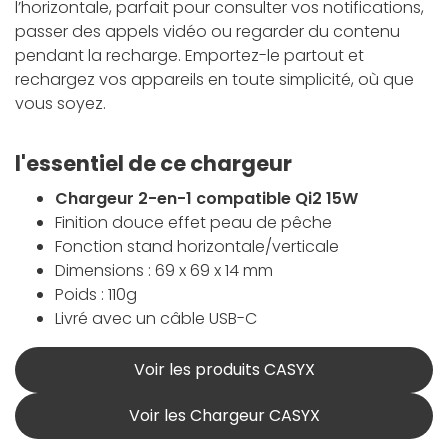
l’horizontale, parfait pour consulter vos notifications,
passer des appels vidéo ou regarder du contenu
pendant la recharge. Emportez-le partout et
rechargez vos appareils en toute simplicité, où que
vous soyez.
l'essentiel de ce chargeur
Chargeur 2-en-1 compatible Qi2 15W
Finition douce effet peau de pêche
Fonction stand horizontale/verticale
Dimensions : 69 x 69 x 14 mm
Poids : 110g
Livré avec un câble USB-C
Voir les produits CASYX
Voir les Chargeur CASYX