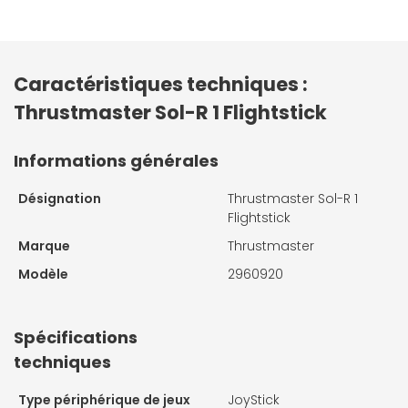
Caractéristiques techniques :
Thrustmaster Sol-R 1 Flightstick
Informations générales
Désignation
Thrustmaster Sol-R 1
Flightstick
Marque
Thrustmaster
Modèle
2960920
Spécifications
techniques
Type périphérique de jeux
JoyStick