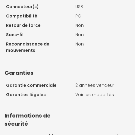
Connecteur(s)
USB
Compatibilité
PC
Retour de force
Non
Sans-fil
Non
Reconnaissance de
Non
mouvements
Garanties
Garantie commerciale
2 années vendeur
Garanties légales
Voir les modalités
Informations de
sécurité