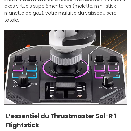
axes virtuels supplémentaires (molette, mini-stick,
manette de gaz), votre maîtrise du vaisseau sera
totale.
L’essentiel du Thrustmaster Sol-R 1
Flightstick