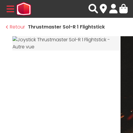
MENU
Retour
Thrustmaster Sol-R 1 Flightstick