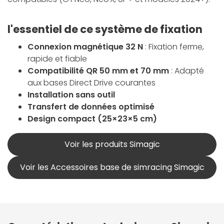
l'essentiel de ce système de fixation
Connexion magnétique 32 N
: Fixation ferme,
rapide et fiable
Compatibilité QR 50 mm et 70 mm
: Adapté
aux bases Direct Drive courantes
Installation sans outil
Transfert de données optimisé
Design compact (25×23×5 cm)
Voir les produits Simagic
Voir les Accessoires base de simracing Simagic