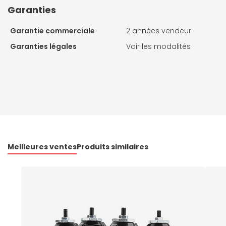
Garanties
Garantie commerciale
2 années vendeur
Garanties légales
Voir les modalités
Meilleures ventes
Produits similaires