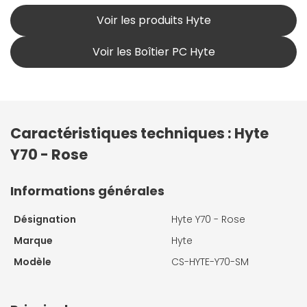
Voir les produits Hyte
Voir les Boîtier PC Hyte
Caractéristiques techniques : Hyte
Y70 - Rose
Informations générales
Désignation
Hyte Y70 - Rose
Marque
Hyte
Modèle
CS-HYTE-Y70-SM