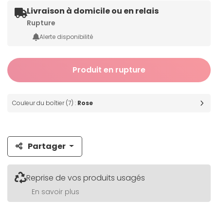
Livraison à domicile ou en relais
Rupture
Alerte disponibilité
Produit en rupture
Couleur du boîtier (7) :
Rose
Partager
Reprise de vos produits usagés
En savoir plus