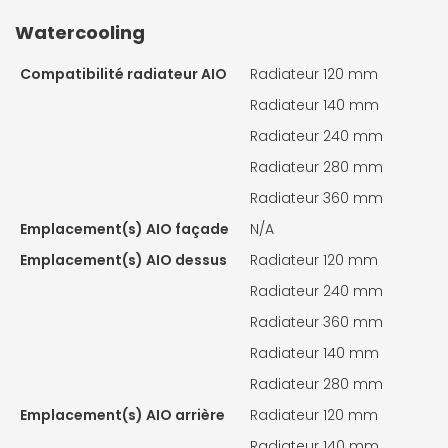
Watercooling
Compatibilité radiateur AIO
Radiateur 120 mm
Radiateur 140 mm
Radiateur 240 mm
Radiateur 280 mm
Radiateur 360 mm
Emplacement(s) AIO façade
N/A
Emplacement(s) AIO dessus
Radiateur 120 mm
Radiateur 240 mm
Radiateur 360 mm
Radiateur 140 mm
Radiateur 280 mm
Emplacement(s) AIO arrière
Radiateur 120 mm
Radiateur 140 mm