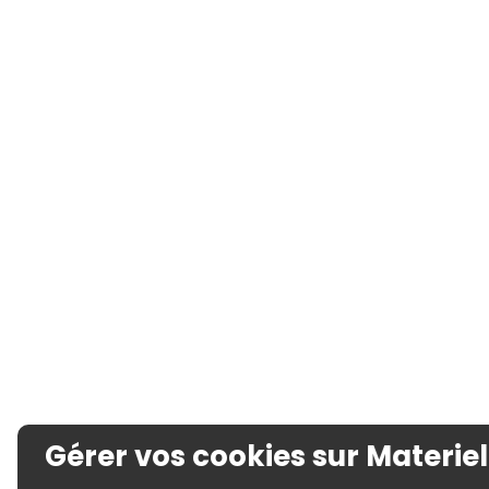
Gérer vos cookies sur Materiel