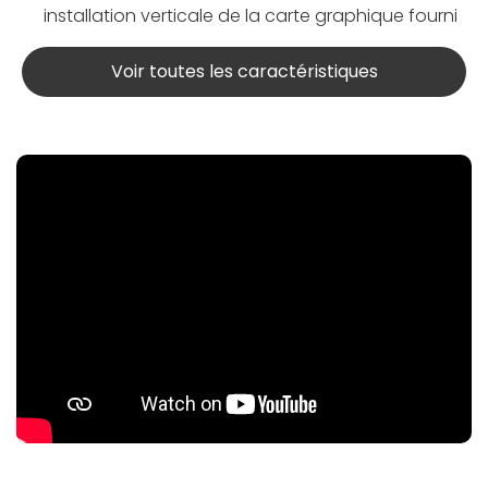
installation verticale de la carte graphique fourni
Voir toutes les caractéristiques