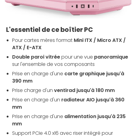
L'essentiel de ce boîtier PC
Pour cartes mères format
Mini ITX / Micro ATX /
ATX / E-ATX
Double paroi vitrée
pour une vue
panoramique
sur l'ensemble de vos composants
Prise en charge d'une
carte graphique jusqu'à
390 mm
Prise charge d'un
ventirad jusqu'à 180 mm
Prise en charge d'un
radiateur AIO jusqu'à 360
mm
Prise en charge d'une
alimentation jusqu'à 235
mm
Support PCIe 4.0 x16 avec riser intégré pour