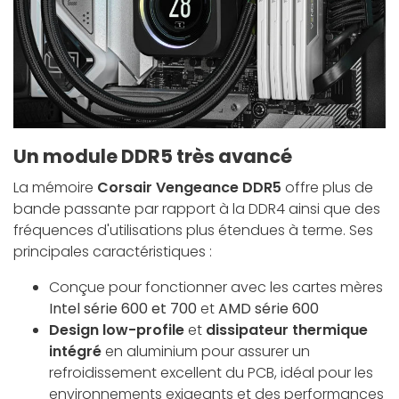
Un module DDR5 très avancé
La mémoire
Corsair Vengeance DDR5
offre plus de
bande passante par rapport à la DDR4 ainsi que des
fréquences d'utilisations plus étendues à terme. Ses
principales caractéristiques :
Conçue pour fonctionner avec les cartes mères
Intel série 600 et 700
et
AMD série 600
Design low-profile
et
dissipateur thermique
intégré
en aluminium pour assurer un
refroidissement excellent du PCB, idéal pour les
environnements exigeants et des performances