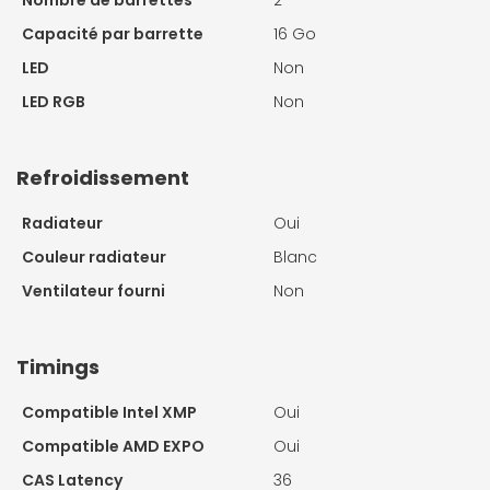
Capacité par barrette
16 Go
LED
Non
LED RGB
Non
Refroidissement
Radiateur
Oui
Couleur radiateur
Blanc
Ventilateur fourni
Non
Timings
Compatible Intel XMP
Oui
Compatible AMD EXPO
Oui
CAS Latency
36