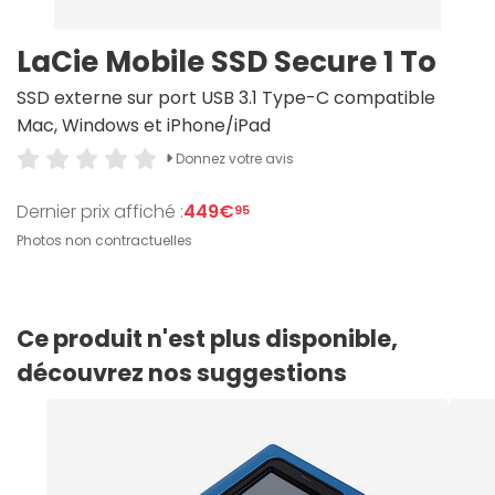
LaCie Mobile SSD Secure 1 To
SSD externe sur port USB 3.1 Type-C compatible
Mac, Windows et iPhone/iPad
Donnez votre avis
Dernier prix affiché :
449€
95
Photos non contractuelles
Ce produit n'est plus disponible,
découvrez nos suggestions