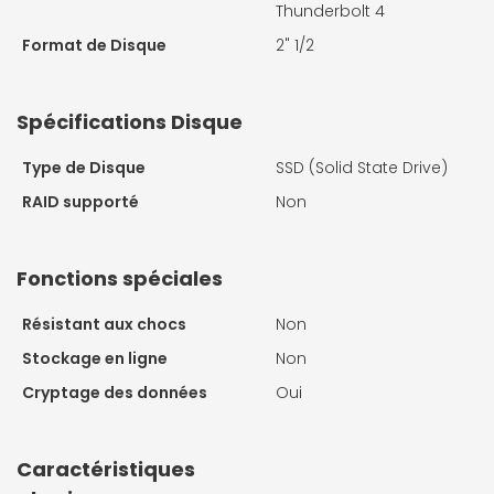
Thunderbolt 4
Format de Disque
2" 1/2
Spécifications Disque
Type de Disque
SSD (Solid State Drive)
RAID supporté
Non
Fonctions spéciales
Résistant aux chocs
Non
Stockage en ligne
Non
Cryptage des données
Oui
Caractéristiques