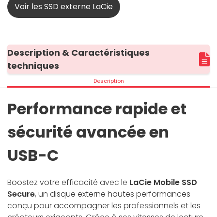
Voir les SSD externe LaCie
Description & Caractéristiques
techniques
Description
Performance rapide et
sécurité avancée en
USB-C
Boostez votre efficacité avec le
LaCie Mobile SSD
Secure
, un disque externe hautes performances
conçu pour accompagner les professionnels et les