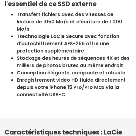
l'essentiel de ce SSD externe
Transfert fichiers avec des vitesses de
lecture de 1050 Mo/s et d'écriture de 1 000
Mo/s
Ttechnologie LaCie Secure avec fonction
d'autochiffrement AES-256 offre une
protection supplémentaire
Stockage des heures de séquences 4K et des
milliers de photos brutes au même endroit
Conception élégante, compacte et robuste
Enregistrement vidéo HD fluide directement
depuis votre iPhone 15 Pro/Pro Max via la
connectivité USB-C
Caractéristiques techniques : LaCie