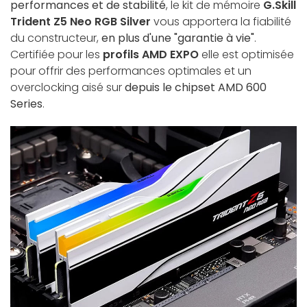
performances et de stabilité
, le kit de mémoire
G.Skill
Trident Z5 Neo RGB Silver
vous apportera la fiabilité
du constructeur,
en plus d'une "garantie à vie"
.
Certifiée pour les
profils AMD EXPO
elle est optimisée
pour offrir des performances optimales et un
overclocking aisé sur
depuis le chipset AMD 600
Series
.