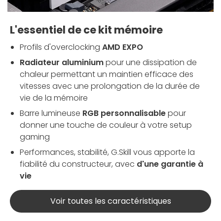
L'essentiel de ce kit mémoire
Profils d'overclocking
AMD EXPO
Radiateur aluminium
pour une dissipation de
chaleur permettant un maintien efficace des
vitesses avec une prolongation de la durée de
vie de la mémoire
Barre lumineuse
RGB personnalisable
pour
donner une touche de couleur à votre setup
gaming
Performances, stabilité, G.Skill vous apporte la
fiabilité du constructeur, avec
d'une garantie à
vie
Voir toutes les caractéristiques