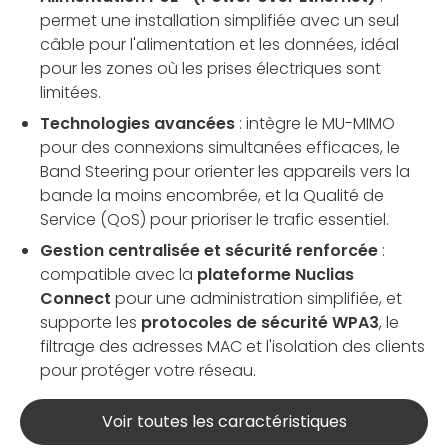
permet une installation simplifiée avec un seul
câble pour l'alimentation et les données, idéal
pour les zones où les prises électriques sont
limitées.
Technologies avancées
: intègre le MU-MIMO
pour des connexions simultanées efficaces, le
Band Steering pour orienter les appareils vers la
bande la moins encombrée, et la Qualité de
Service (QoS) pour prioriser le trafic essentiel.
Gestion centralisée et sécurité renforcée
:
compatible avec la
plateforme Nuclias
Connect
pour une administration simplifiée, et
supporte les
protocoles de sécurité WPA3
, le
filtrage des adresses MAC et l'isolation des clients
pour protéger votre réseau.
Voir toutes les caractéristiques