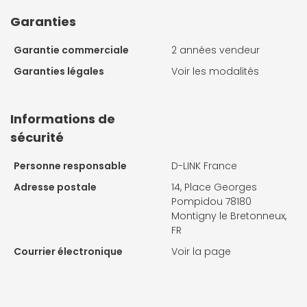
Garanties
Garantie commerciale
2 années vendeur
Garanties légales
Voir les modalités
Informations de
sécurité
Personne responsable
D-LINK France
Adresse postale
14, Place Georges
Pompidou 78180
Montigny le Bretonneux,
FR
Courrier électronique
Voir la page