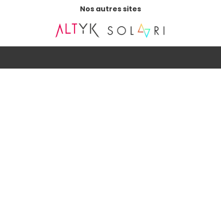
Nos autres sites