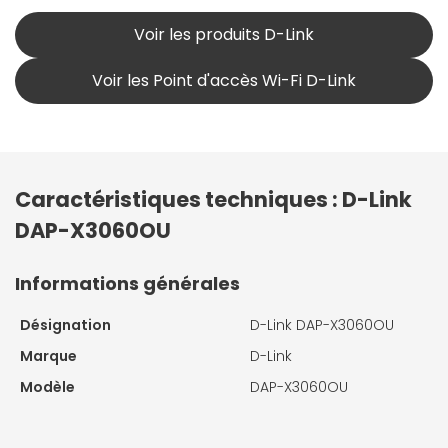
Voir les produits D-Link
Voir les Point d'accès Wi-Fi D-Link
Caractéristiques techniques : D-Link
DAP-X3060OU
Informations générales
Désignation
D-Link DAP-X3060OU
Marque
D-Link
Modèle
DAP-X3060OU