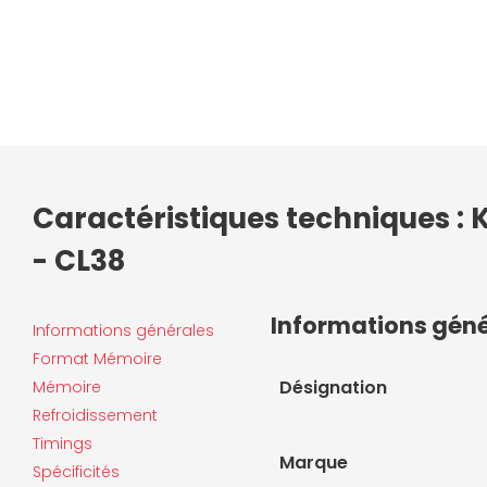
Caractéristiques techniques : 
- CL38
Informations gén
Informations générales
Format Mémoire
Désignation
Mémoire
Refroidissement
Timings
Marque
Spécificités