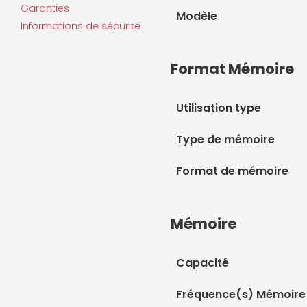
Garanties
Modèle
Informations de sécurité
Format Mémoire
Utilisation type
Type de mémoire
Format de mémoire
Mémoire
Capacité
Fréquence(s) Mémoire