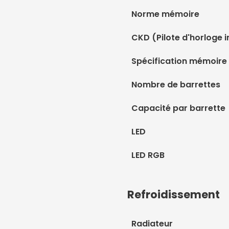
Norme mémoire
CKD (Pilote d'horloge i
Spécification mémoire
Nombre de barrettes
Capacité par barrette
LED
LED RGB
Refroidissement
Radiateur