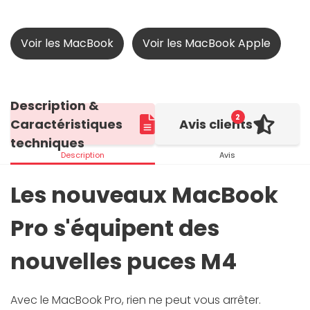
Voir les MacBook
Voir les MacBook Apple
Description &
2
Caractéristiques
Avis clients
techniques
Description
Avis
Les nouveaux MacBook
Pro s'équipent des
nouvelles puces M4
Avec le MacBook Pro, rien ne peut vous arrêter.