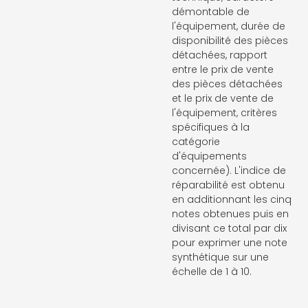
démontable de
l'équipement, durée de
disponibilité des pièces
détachées, rapport
entre le prix de vente
des pièces détachées
et le prix de vente de
l'équipement, critères
spécifiques à la
catégorie
d'équipements
concernée). L'indice de
réparabilité est obtenu
en additionnant les cinq
notes obtenues puis en
divisant ce total par dix
pour exprimer une note
synthétique sur une
échelle de 1 à 10.