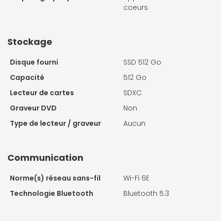
coeurs
Stockage
Disque fourni
SSD 512 Go
Capacité
512 Go
Lecteur de cartes
SDXC
Graveur DVD
Non
Type de lecteur / graveur
Aucun
Communication
Norme(s) réseau sans-fil
Wi-Fi 6E
Technologie Bluetooth
Bluetooth 5.3