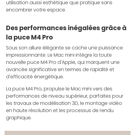
utilisation aussi esthétique que pratique sans
encombrer votre espace.
Des performances inégalées grâce à
la puce M4 Pro
Sous son allure élégante se cache une puissance
impressionnante. Le Mac mini intègre la toute
nouvelle puce M4 Pro d'Apple, qui marquent une
avancée significative en termes de rapidité et
d'efficacité énergétique.
La puce M4 Pro, propulse le Mac mini vers des
performances de niveau supérieur, parfaites pour
les travaux de modélisation 3D, le montage vidéo
en haute résolution et les processus de rendu
graphique.