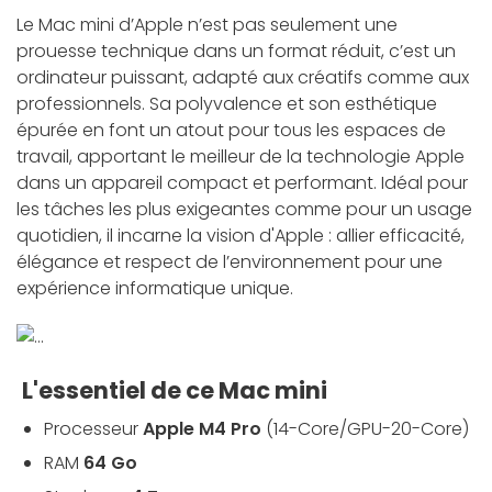
Le Mac mini d’Apple n’est pas seulement une
prouesse technique dans un format réduit, c’est un
ordinateur puissant, adapté aux créatifs comme aux
professionnels. Sa polyvalence et son esthétique
épurée en font un atout pour tous les espaces de
travail, apportant le meilleur de la technologie Apple
dans un appareil compact et performant. Idéal pour
les tâches les plus exigeantes comme pour un usage
quotidien, il incarne la vision d'Apple : allier efficacité,
élégance et respect de l’environnement pour une
expérience informatique unique.
L'essentiel de ce Mac mini
Processeur
Apple M4 Pro
(14-Core/GPU-20-Core)
RAM
64 Go