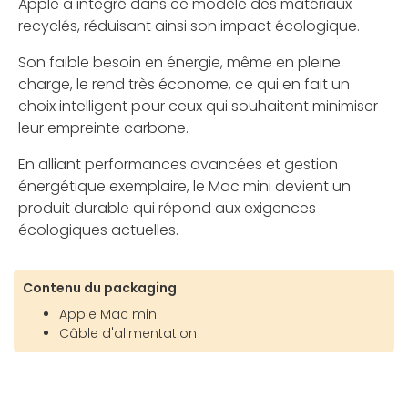
Apple a intégré dans ce modèle des matériaux
recyclés, réduisant ainsi son impact écologique.
Son faible besoin en énergie, même en pleine
charge, le rend très économe, ce qui en fait un
choix intelligent pour ceux qui souhaitent minimiser
leur empreinte carbone.
En alliant performances avancées et gestion
énergétique exemplaire, le Mac mini devient un
produit durable qui répond aux exigences
écologiques actuelles.
Contenu du packaging
Apple Mac mini
Câble d'alimentation