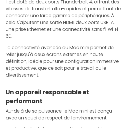
Il est doté de deux ports Thunderbolt 4, offrant des
vitesses de transfert ultra-rapides et permettant de
connecter une large gamme de périphériques. À
cela s'ajoutent une sortie HDMI, deux ports USB-A,
une prise Ethernet et une connectivité sans fil Wi-Fi
6E.
La connectivité avancée du Mac mini permet de
relier jusqu'à deux écrans externes en haute
définition, idéale pour une configuration immersive
et productive, que ce soit pour le travail ou le
divertissement.
Un appareil responsable et
performant
Au-delà de sa puissance, le Mac mini est conçu
avec un souci de respect de l'environnement.