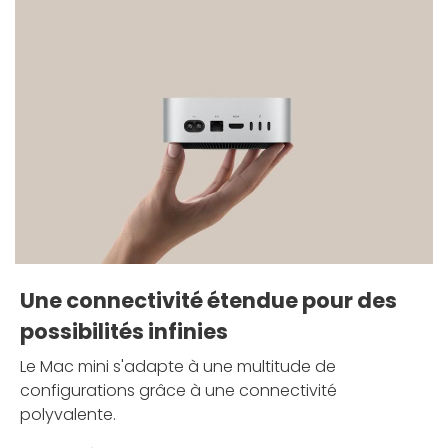
Une connectivité étendue pour des
possibilités infinies
Le Mac mini s'adapte à une multitude de
configurations grâce à une connectivité
polyvalente.