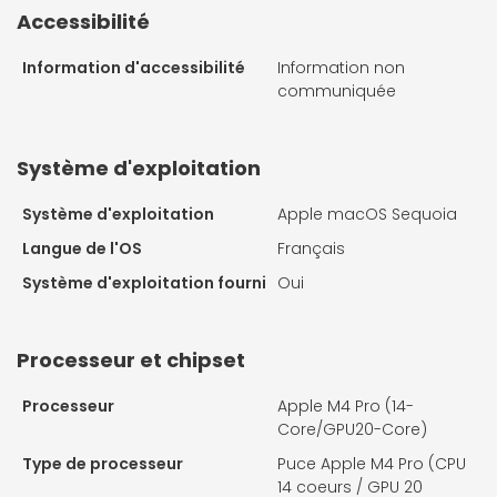
Accessibilité
Information d'accessibilité
Information non
communiquée
Système d'exploitation
Système d'exploitation
Apple macOS Sequoia
Langue de l'OS
Français
Système d'exploitation fourni
Oui
Processeur et chipset
Processeur
Apple M4 Pro (14-
Core/GPU20-Core)
Type de processeur
Puce Apple M4 Pro (CPU
14 coeurs / GPU 20