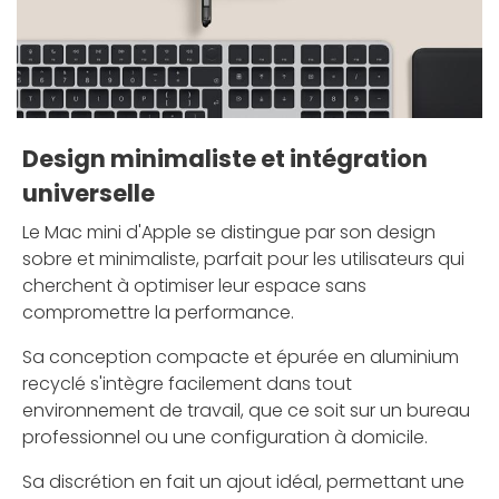
Design minimaliste et intégration
universelle
Le Mac mini d'Apple se distingue par son design
sobre et minimaliste, parfait pour les utilisateurs qui
cherchent à optimiser leur espace sans
compromettre la performance.
Sa conception compacte et épurée en aluminium
recyclé s'intègre facilement dans tout
environnement de travail, que ce soit sur un bureau
professionnel ou une configuration à domicile.
Sa discrétion en fait un ajout idéal, permettant une