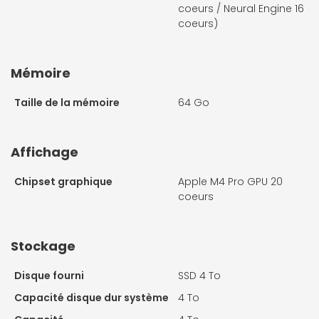
coeurs / Neural Engine 16
coeurs)
Mémoire
Taille de la mémoire
64 Go
Affichage
Chipset graphique
Apple M4 Pro GPU 20
coeurs
Stockage
Disque fourni
SSD 4 To
Capacité disque dur système
4 To