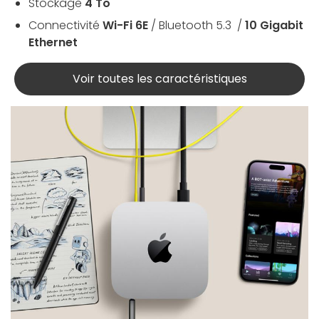
Stockage
4 To
Connectivité
Wi-Fi 6E
/ Bluetooth 5.3 /
10 Gigabit
Ethernet
Voir toutes les caractéristiques