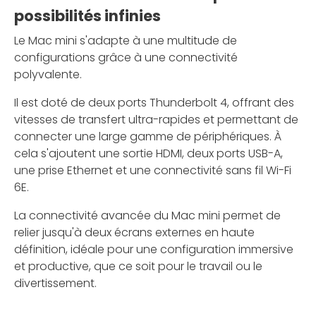
possibilités infinies
Le Mac mini s'adapte à une multitude de
configurations grâce à une connectivité
polyvalente.
Il est doté de deux ports Thunderbolt 4, offrant des
vitesses de transfert ultra-rapides et permettant de
connecter une large gamme de périphériques. À
cela s'ajoutent une sortie HDMI, deux ports USB-A,
une prise Ethernet et une connectivité sans fil Wi-Fi
6E.
La connectivité avancée du Mac mini permet de
relier jusqu'à deux écrans externes en haute
définition, idéale pour une configuration immersive
et productive, que ce soit pour le travail ou le
divertissement.