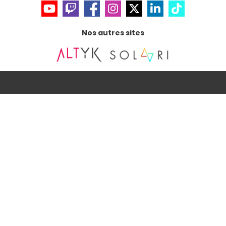
Nos autres sites