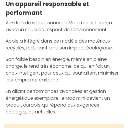
Un appareil responsable et
performant
Au-delà de sa puissance, le Mac mini est conçu
avec un souci de respect de l'environnement.
Apple a intégré dans ce modèle des matériaux
recyclés, réduisant ainsi son impact écologique.
Son faible besoin en énergie, même en pleine
charge, le rend très économe, ce qui en fait un
choix intelligent pour ceux qui souhaitent minimiser
leur empreinte carbone.
En alliant performances avancées et gestion
énergétique exemplaire, le Mac mini devient un
produit durable qui répond aux exigences
écologiques actuelles.