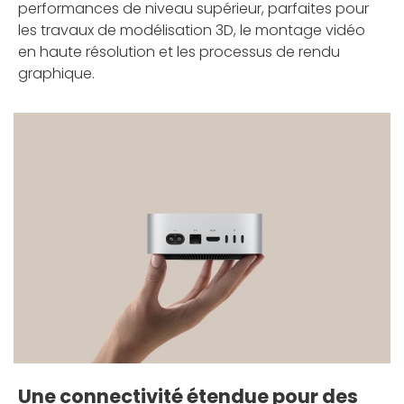
performances de niveau supérieur, parfaites pour
les travaux de modélisation 3D, le montage vidéo
en haute résolution et les processus de rendu
graphique.
Une connectivité étendue pour des