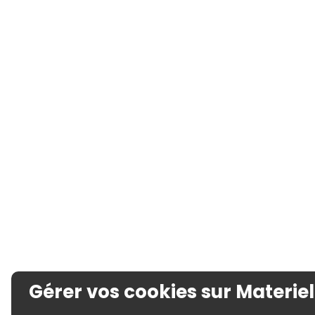
Gérer vos cookies sur Materiel