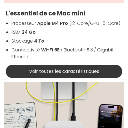
L'essentiel de ce Mac mini
Processeur
Apple M4 Pro
(12-Core/GPU-16-Core)
RAM
24 Go
Stockage
4 To
Connectivité
Wi-Fi 6E
/ Bluetooth 5.3 / Gigabit
Ethernet
Voir toutes les caractéristiques