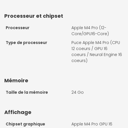
Processeur et chipset
Processeur
Apple M4 Pro (12-
Core/GPU16-Core)
Type de processeur
Puce Apple M4 Pro (CPU
12 coeurs / GPU 16
coeurs / Neural Engine 16
coeurs)
Mémoire
Taille de la mémoire
24 Go
Affichage
Chipset graphique
Apple M4 Pro GPU 16