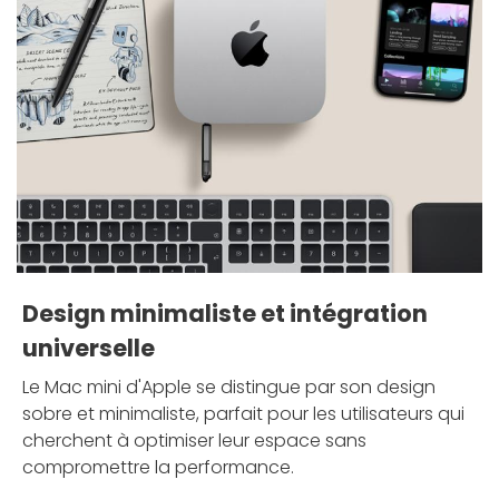
Design minimaliste et intégration
universelle
Le Mac mini d'Apple se distingue par son design
sobre et minimaliste, parfait pour les utilisateurs qui
cherchent à optimiser leur espace sans
compromettre la performance.