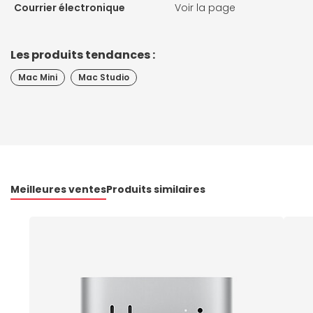
Courrier électronique
Voir la page
Les produits tendances :
Mac Mini
Mac Studio
Meilleures ventes
Produits similaires