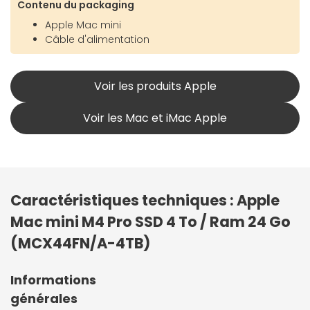
Contenu du packaging
Apple Mac mini
Câble d'alimentation
Voir les produits Apple
Voir les Mac et iMac Apple
Caractéristiques techniques : Apple
Mac mini M4 Pro SSD 4 To / Ram 24 Go
(MCX44FN/A-4TB)
Informations
générales