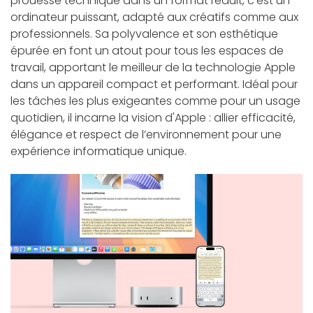
prouesse technique dans un format réduit, c’est un
ordinateur puissant, adapté aux créatifs comme aux
professionnels. Sa polyvalence et son esthétique
épurée en font un atout pour tous les espaces de
travail, apportant le meilleur de la technologie Apple
dans un appareil compact et performant. Idéal pour
les tâches les plus exigeantes comme pour un usage
quotidien, il incarne la vision d'Apple : allier efficacité,
élégance et respect de l’environnement pour une
expérience informatique unique.