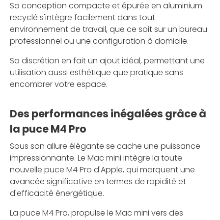
Sa conception compacte et épurée en aluminium
recyclé s'intègre facilement dans tout
environnement de travail, que ce soit sur un bureau
professionnel ou une configuration à domicile.
Sa discrétion en fait un ajout idéal, permettant une
utilisation aussi esthétique que pratique sans
encombrer votre espace.
Des performances inégalées grâce à
la puce M4 Pro
Sous son allure élégante se cache une puissance
impressionnante. Le Mac mini intègre la toute
nouvelle puce M4 Pro d'Apple, qui marquent une
avancée significative en termes de rapidité et
d'efficacité énergétique.
La puce M4 Pro, propulse le Mac mini vers des