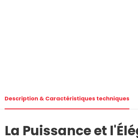
Description & Caractéristiques techniques
La Puissance et l'É