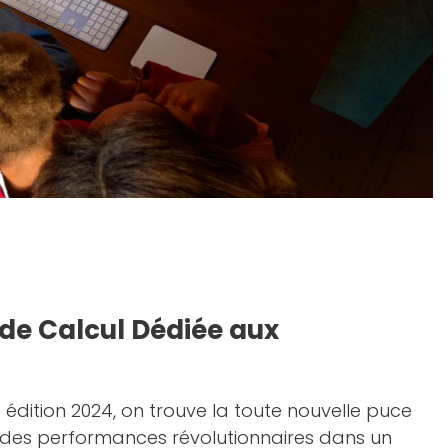
de Calcul Dédiée aux
ac édition 2024, on trouve la toute nouvelle puce
r des performances révolutionnaires dans un