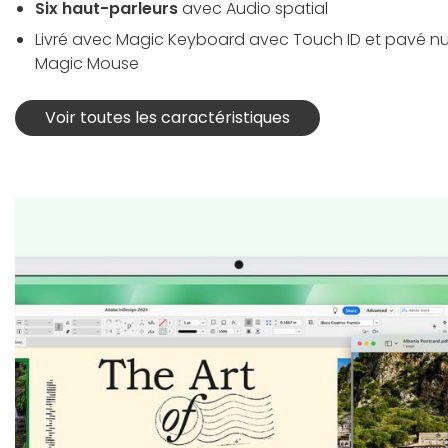
Six haut-parleurs
avec Audio spatial
Livré avec Magic Keyboard avec Touch ID et pavé nu
Magic Mouse
Voir toutes les caractéristiques