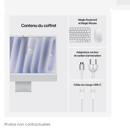
Photos non contractuelles