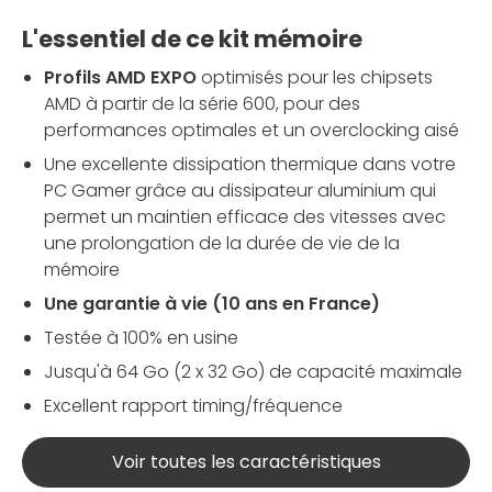
L'essentiel de ce kit mémoire
Profils AMD EXPO
optimisés pour les chipsets
AMD à partir de la série 600, pour des
performances optimales et un overclocking aisé
Une excellente dissipation thermique dans votre
PC Gamer grâce au dissipateur aluminium qui
permet un maintien efficace des vitesses avec
une prolongation de la durée de vie de la
mémoire
Une garantie à vie (10 ans en France)
Testée à 100% en usine
Jusqu'à 64 Go (2 x 32 Go) de capacité maximale
Excellent rapport timing/fréquence
Voir toutes les caractéristiques