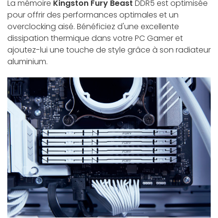
La mémoire
Kingston Fury Beast
DDR5 est optimisée
pour offrir des performances optimales et un
overclocking aisé. Bénéficiez d'une excellente
dissipation thermique dans votre PC Gamer et
ajoutez-lui une touche de style grâce à son radiateur
aluminium.