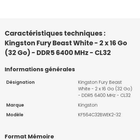
Caractéristiques techniques :
Kingston Fury Beast White - 2 x 16 Go
(32 Go) - DDR5 6400 MHz - CL32
Informations générales
Désignation
Kingston Fury Beast
White - 2 x 16 Go (32 Go)
- DDR5 6400 MHz - CL32
Marque
Kingston
Modèle
KF564C32BWEK2-32
Format Mémoire