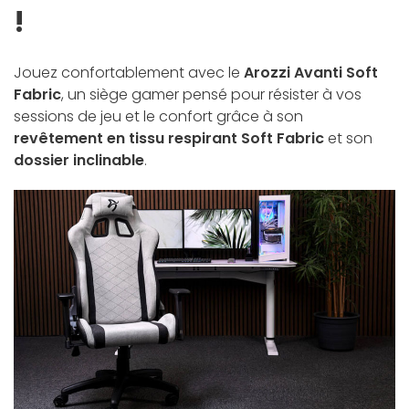
!
Jouez confortablement avec le
Arozzi Avanti Soft
Fabric
, un siège gamer pensé pour résister à vos
sessions de jeu et le confort grâce à son
revêtement en tissu respirant Soft Fabric
et son
dossier inclinable
.