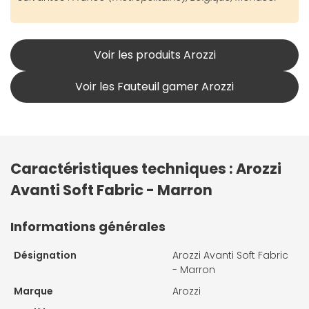
Voir les produits Arozzi
Voir les Fauteuil gamer Arozzi
Caractéristiques techniques : Arozzi
Avanti Soft Fabric - Marron
Informations générales
Désignation
Arozzi Avanti Soft Fabric
- Marron
Marque
Arozzi