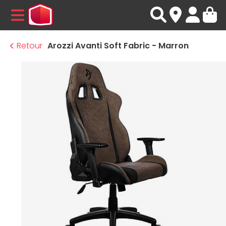
MENU
Retour
Arozzi Avanti Soft Fabric - Marron