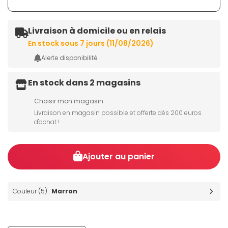
Livraison à domicile ou en relais
En stock sous 7 jours (11/08/2026)
Alerte disponibilité
En stock dans 2 magasins
Choisir mon magasin
Livraison en magasin possible et offerte dès 200 euros
d'achat !
Ajouter au panier
Couleur (5) :
Marron