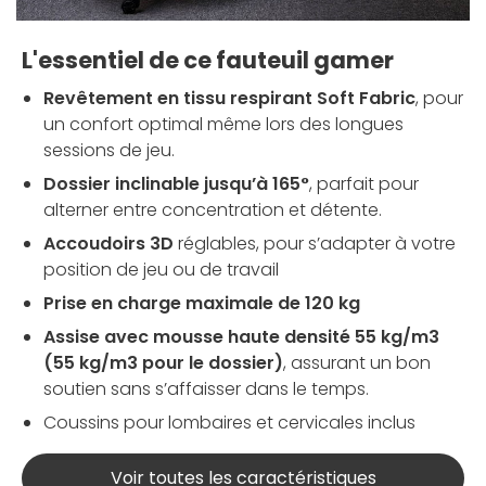
L'essentiel de ce fauteuil gamer
Revêtement en tissu respirant Soft Fabric
, pour
un confort optimal même lors des longues
sessions de jeu.
Dossier inclinable jusqu’à 165°
, parfait pour
alterner entre concentration et détente.
Accoudoirs 3D
réglables, pour s’adapter à votre
position de jeu ou de travail
Prise en charge maximale de 120 kg
Assise avec mousse haute densité 55 kg/m3
(55 kg/m3 pour le dossier)
, assurant un bon
soutien sans s’affaisser dans le temps.
Coussins pour lombaires et cervicales inclus
Voir toutes les caractéristiques