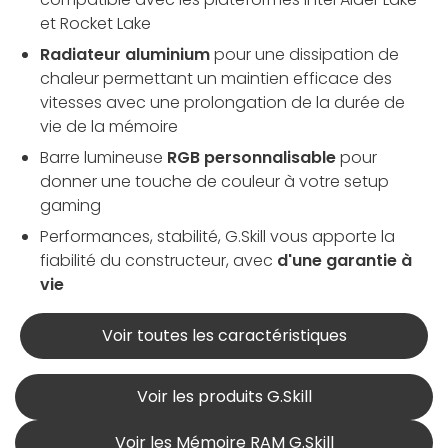
et Rocket Lake
Radiateur aluminium
pour une dissipation de
chaleur permettant un maintien efficace des
vitesses avec une prolongation de la durée de
vie de la mémoire
Barre lumineuse
RGB personnalisable
pour
donner une touche de couleur à votre setup
gaming
Performances, stabilité, G.Skill vous apporte la
fiabilité du constructeur, avec
d'une garantie à
vie
Voir toutes les caractéristiques
Voir les produits G.Skill
Voir les Mémoire RAM G.Skill