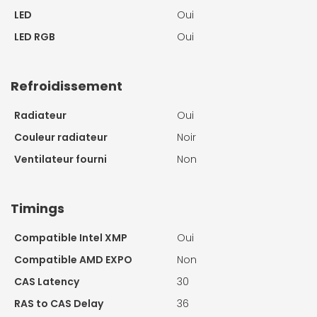
LED
Oui
LED RGB
Oui
Refroidissement
Radiateur
Oui
Couleur radiateur
Noir
Ventilateur fourni
Non
Timings
Compatible Intel XMP
Oui
Compatible AMD EXPO
Non
CAS Latency
30
RAS to CAS Delay
36