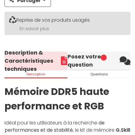
Partager
Reprise de vos produits usagés
En savoir plus
Description &
Posez votre
Caractéristiques
question
techniques
Description
Questions
Mémoire DDR5 haute
performance et RGB
Idéal pour les utilisateurs à la recherche
de
performances et de stabilité
, le kit de mémoire
G.Skill