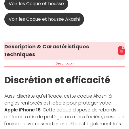
Voir les Coque et housse
Voir les Coque et housse Akashi
Description & Caractéristiques
techniques
Description
Discrétion et efficacité
Aussi discrète qu'efficace, cette coque Akashi à
angles renforcés est idéale pour protéger votre
Apple iPhone 16
. Cette coque dispose de rebords
renforcés afin de protéger au mieux l'arrière, ainsi que
l'écran de votre smartphone. Elle est également très