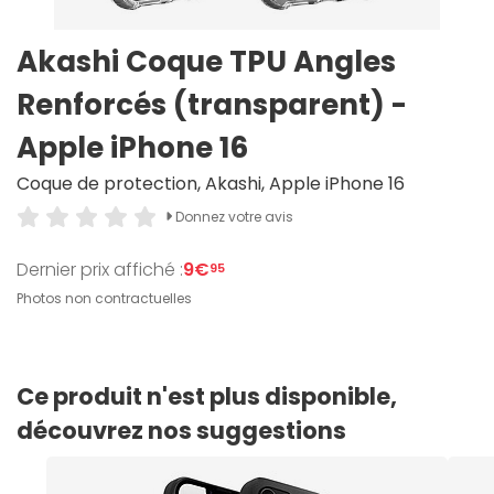
Akashi Coque TPU Angles
Renforcés (transparent) -
Apple iPhone 16
Coque de protection, Akashi, Apple iPhone 16
Donnez votre avis
Dernier prix affiché :
9€
95
Photos non contractuelles
Ce produit n'est plus disponible,
découvrez nos suggestions