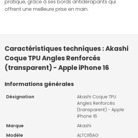
pratique, grâce à ses bords antidérapants qui
offrent une meilleure prise en main.
Caractéristiques techniques : Akashi
Coque TPU Angles Renforcés
(transparent) - Apple iPhone 16
Informations générales
Désignation
Akashi Coque TPU
Angles Renforcés
(transparent) - Apple
iPhone 16
Marque
Akashi
Modèle
ALTCI16AG