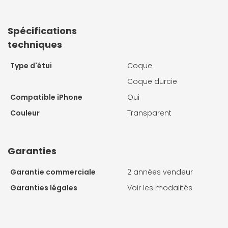
Spécifications
techniques
Type d'étui
Coque
Coque durcie
Compatible iPhone
Oui
Couleur
Transparent
Garanties
Garantie commerciale
2 années vendeur
Garanties légales
Voir les modalités