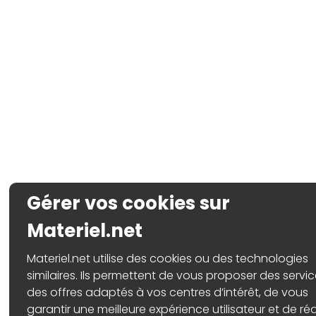
Gérer vos cookies sur
Materiel.net
Materiel.net utilise des cookies ou des technologies
similaires. Ils permettent de vous proposer des servic
des offres adaptés à vos centres d’intérêt, de vous
garantir une meilleure expérience utilisateur et de réa