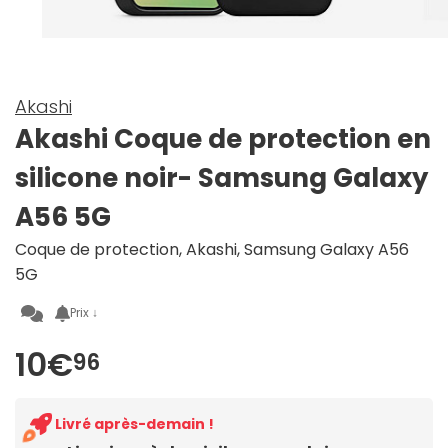
Akashi
Akashi Coque de protection en
silicone noir- Samsung Galaxy
A56 5G
Coque de protection, Akashi, Samsung Galaxy A56
5G
Prix ↓
10€
96
Livré après-demain !