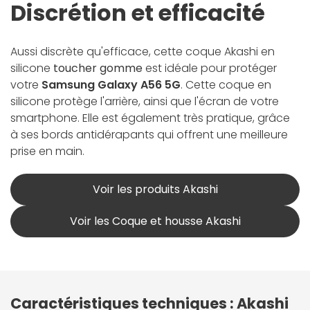
Discrétion et efficacité
Aussi discrète qu'efficace, cette coque Akashi en
silicone
toucher gomme
est idéale pour protéger
votre
Samsung Galaxy A56 5G
. Cette coque en
silicone protège l'arrière, ainsi que l'écran de votre
smartphone. Elle est également très pratique, grâce
à ses bords antidérapants qui offrent une meilleure
prise en main.
Voir les produits Akashi
Voir les Coque et housse Akashi
Caractéristiques techniques : Akashi