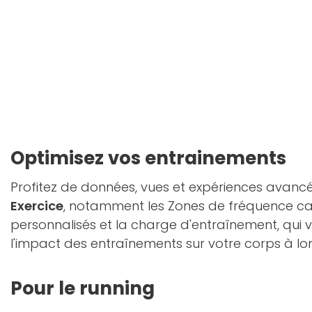
Optimisez vos entrainements
Profitez de données, vues et expériences avan
Exercice
, notamment les Zones de fréquence car
personnalisés et la charge d'entraînement, qui 
l'impact des entraînements sur votre corps à lo
Pour le running