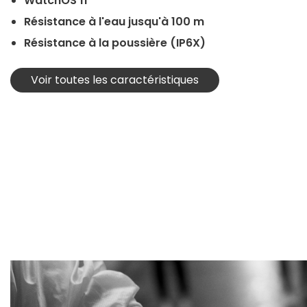
WatchOS 11
Résistance à l'eau jusqu'à 100 m
Résistance à la poussière (IP6X)
Voir toutes les caractéristiques