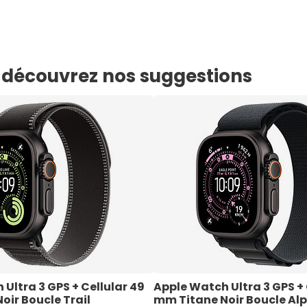
e, découvrez nos suggestions
Ultra 3 GPS + Cellular 49 
Apple Watch Ultra 3 GPS + 
ir Boucle Trail 
mm Titane Noir Boucle Alpi