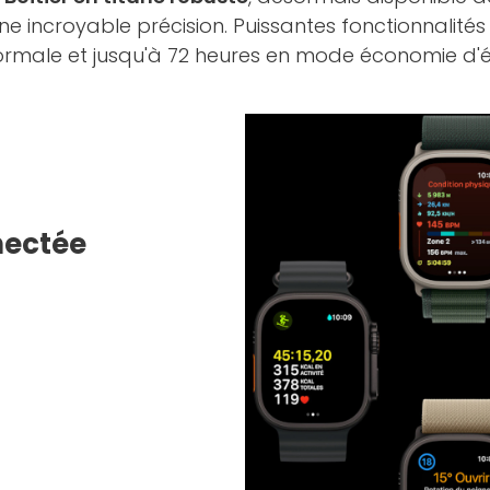
 incroyable précision. Puissantes fonctionnalités 
normale et jusqu'à 72 heures en mode économie d'é
nectée