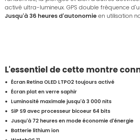
activé ultra-lumineux. GPS double fréquence d'une
Jusqu'à 36 heures d'autonomie
en utilisation 
L'essentiel de cette montre con
Écran Retina OLED LTPO2 toujours activé
Écran plat en verre saphir
Luminosité maximale jusqu'à 3 000 nits
SiP S9 avec processeur bicoeur 64 bits
Jusqu'à 72 heures en mode économie d'énergie
Batterie lithium ion