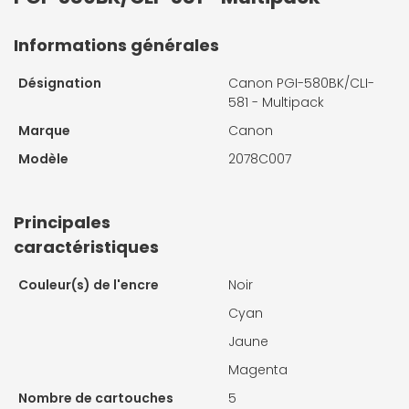
Informations générales
Désignation
Canon PGI-580BK/CLI-
581 - Multipack
Marque
Canon
Modèle
2078C007
Principales
caractéristiques
Couleur(s) de l'encre
Noir
Cyan
Jaune
Magenta
Nombre de cartouches
5