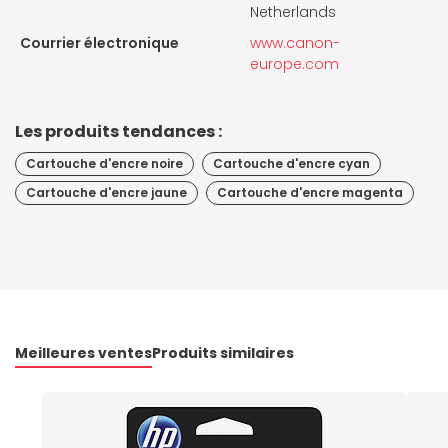
Netherlands
Courrier électronique
www.canon-
europe.com
Les produits tendances :
Cartouche d'encre noire
Cartouche d'encre cyan
Cartouche d'encre jaune
Cartouche d'encre magenta
Meilleures ventes
Produits similaires