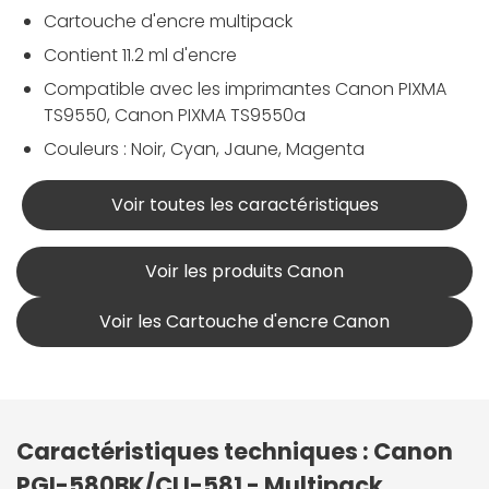
Cartouche d'encre multipack
Contient 11.2 ml d'encre
Compatible avec les imprimantes Canon PIXMA
TS9550, Canon PIXMA TS9550a
Couleurs : Noir, Cyan, Jaune, Magenta
Voir toutes les caractéristiques
Voir les produits Canon
Voir les Cartouche d'encre Canon
Caractéristiques techniques : Canon
PGI-580BK/CLI-581 - Multipack