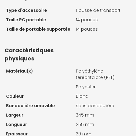
Type d'accessoire
Housse de transport
Taille PC portable
14 pouces
Taille de portable supportée
14 pouces
Caractéristiques
physiques
Matériau(x)
Polyéthylène
téréphtalate (PET)
Polyester
Couleur
Blanc
Bandoulière amovible
sans bandoulière
Largeur
345 mm
Longueur
255 mm
Epaisseur
30 mm