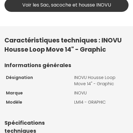
Voir les Sac, sacoche et housse INOVU
Caractéristiques techniques : INOVU
Housse Loop Move 14" - Graphic
Informations générales
Désignation
INOVU Housse Loop
Move 14" - Graphic
Marque
INOVU
Modèle
LM14 - GRAPHIC
Spécifications
techniques