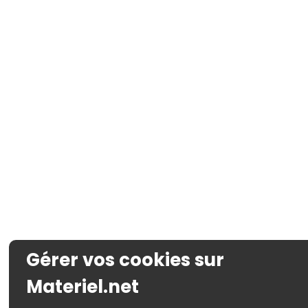
Gérer vos cookies sur
Materiel.net