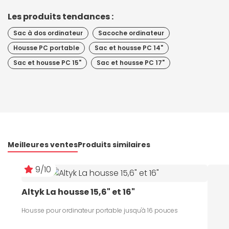
Les produits tendances :
Sac à dos ordinateur
Sacoche ordinateur
Housse PC portable
Sac et housse PC 14"
Sac et housse PC 15"
Sac et housse PC 17"
Meilleures ventes
Produits similaires
9/10
Altyk La housse 15,6" et 16"
Housse pour ordinateur portable jusqu'à 16 pouces