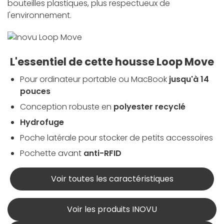
bouteilles plastiques, plus respectueux de
l'environnement.
L'essentiel de cette housse Loop Move
Pour ordinateur portable ou MacBook
jusqu'à 14
pouces
Conception robuste en
polyester recyclé
Hydrofuge
Poche latérale pour stocker de petits accessoires
Pochette avant
anti-RFID
Voir toutes les caractéristiques
Voir les produits INOVU