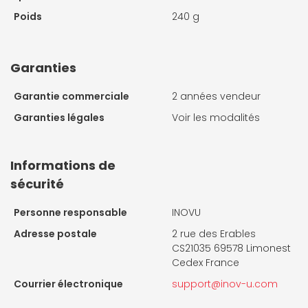
Poids
240 g
Garanties
Garantie commerciale
2 années vendeur
Garanties légales
Voir les modalités
Informations de
sécurité
Personne responsable
INOVU
Adresse postale
2 rue des Erables
CS21035 69578 Limonest
Cedex France
Courrier électronique
support@inov-u.com