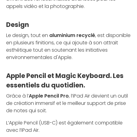
appels vidéo et la photographie.
Design
Le design, tout en
aluminium recyclé
, est disponible
en plusieurs finitions, ce qui ajoute à son attrait
esthétique tout en soutenant les initiatives
environnementales d'Apple.
Apple Pencil et Magic Keyboard. Les
essentiels du quotidien.
Grâce à l’
Apple Pencil Pro
, l’iPad Air devient un outil
de création immersif et le meilleur support de prise
de notes qui soit.
L’Apple Pencil (USB-C) est également compatible
avec l’iPad Air.