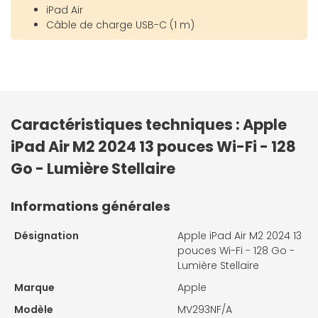
iPad Air
Câble de charge USB-C (1 m)
Caractéristiques techniques : Apple
iPad Air M2 2024 13 pouces Wi-Fi - 128
Go - Lumière Stellaire
Informations générales
Désignation
Apple iPad Air M2 2024 13
pouces Wi-Fi - 128 Go -
Lumière Stellaire
Marque
Apple
Modèle
MV293NF/A