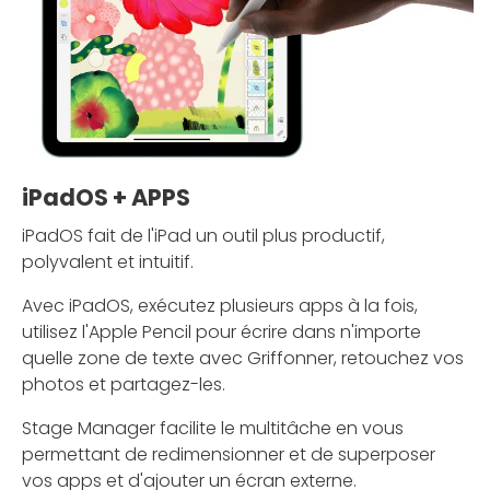
iPadOS + APPS
iPadOS fait de l'iPad un outil plus productif,
polyvalent et intuitif.
Avec iPadOS, exécutez plusieurs apps à la fois,
utilisez l'Apple Pencil pour écrire dans n'importe
quelle zone de texte avec Griffonner, retouchez vos
photos et partagez-les.
Stage Manager facilite le multitâche en vous
permettant de redimensionner et de superposer
vos apps et d'ajouter un écran externe.