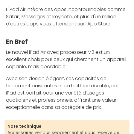
L'iPad Air intègre des apps incontournables comme
Safari, Messages et Keynote, et plus d'un million
d'autres apps vous attendent sur l'App Store.
En Bref
Le nouvel iPad Air avec processeur M2 est un
excellent choix pour ceux qui cherchent un appareil
capable, mais abordable.
Avec son design élégant, ses capacités de
traitement puissantes et sa batterie durable, cet
iPad est parfait pour une variété d'usages
quotidiens et professionnels, offrant une valeur
exceptionnelle dans sa catégorie de prix.
Note technique
Accessoires vendus séparément et sous réserve de