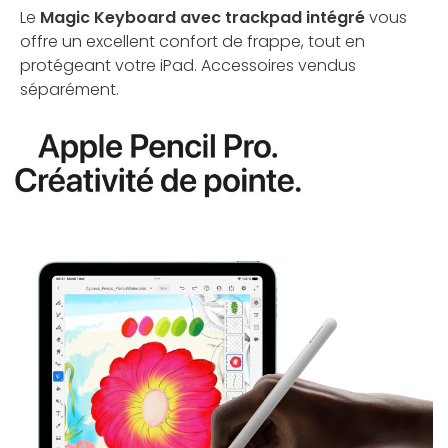
Le
Magic Keyboard avec trackpad intégré
vous
offre un excellent confort de frappe, tout en
protégeant votre iPad. Accessoires vendus
séparément.