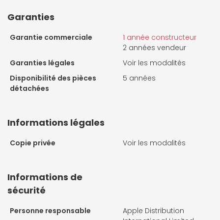
Garanties
Garantie commerciale
1 année constructeur
2 années vendeur
Garanties légales
Voir les modalités
Disponibilité des pièces
5 années
détachées
Informations légales
Copie privée
Voir les modalités
Informations de
sécurité
Personne responsable
Apple Distribution