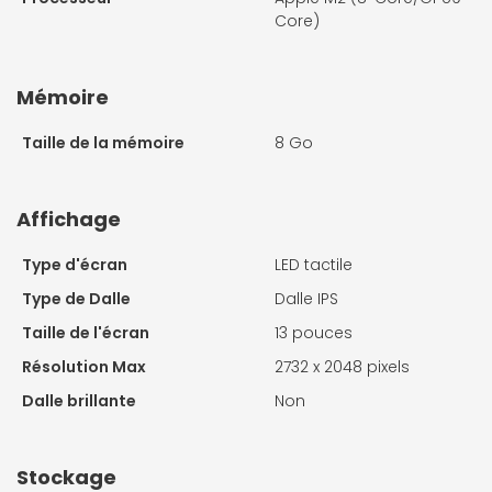
Core)
Mémoire
Taille de la mémoire
8 Go
Affichage
Type d'écran
LED tactile
Type de Dalle
Dalle IPS
Taille de l'écran
13 pouces
Résolution Max
2732 x 2048 pixels
Dalle brillante
Non
Stockage