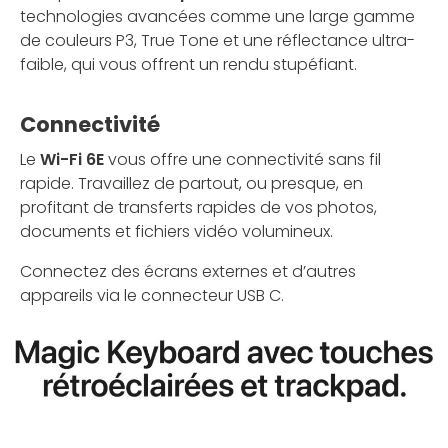
technologies avancées comme une large gamme
de couleurs P3, True Tone et une réflectance ultra-
faible, qui vous offrent un rendu stupéfiant.
Connectivité
Le
Wi-Fi 6E
vous offre une connectivité sans fil
rapide. Travaillez de partout, ou presque, en
profitant de transferts rapides de vos photos,
documents et fichiers vidéo volumineux.
Connectez des écrans externes et d’autres
appareils via le connecteur USB C.