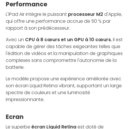
Performance
L'iPad Air intègre le puissant
processeur M2
d'Apple,
qui offre une performance accrue de 50 % par
rapport à son prédécesseur.
Avec un
CPU à 8 cœurs et un GPU à 10 cœurs
, il est
capable de gérer des tâches exigeantes telles que
l'édition de vidéos et la manipulation de graphiques
complexes sans compromettre l'autonomie de la
batterie.
Le modèle propose une expérience améliorée avec
son écran Liquid Retina vibrant, supportant un large
spectre de couleurs et une luminosité
impressionnante.
Ecran
Le superbe
écran Liquid Retina
est doté de