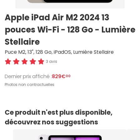
Apple iPad Air M2 2024 13
pouces Wi-Fi - 128 Go - Lumière
Stellaire
Puce M2, 13", 128 Go, iPadOS, Lumière Stellaire
3 avis
Dernier prix affiché :
829€
00
Photos non contractuelles
Ce produit n'est plus disponible,
découvrez nos suggestions