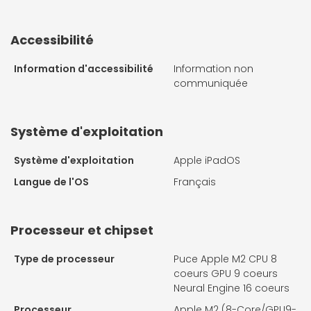
Accessibilité
Information d'accessibilité
Information non
communiquée
Système d'exploitation
Système d'exploitation
Apple iPadOS
Langue de l'OS
Français
Processeur et chipset
Type de processeur
Puce Apple M2 CPU 8
coeurs GPU 9 coeurs
Neural Engine 16 coeurs
Processeur
Apple M2 (8-Core/GPU9-