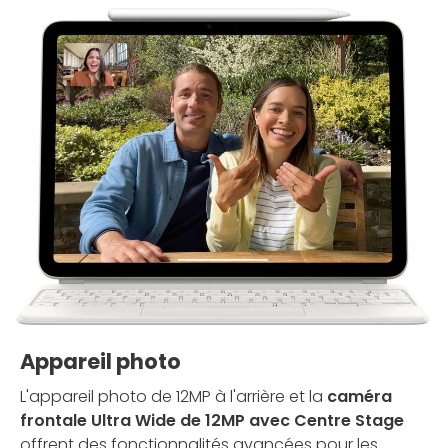
Appareil photo
L'appareil photo de 12MP à l'arrière et la
caméra
frontale Ultra Wide de 12MP avec Centre Stage
offrent des fonctionnalités avancées pour les