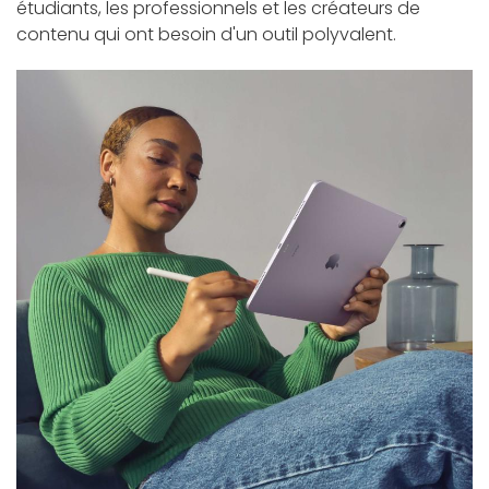
étudiants, les professionnels et les créateurs de
contenu qui ont besoin d'un outil polyvalent.