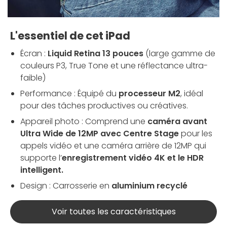
L'essentiel de cet iPad
Écran :
Liquid Retina 13 pouces
(large gamme de
couleurs P3, True Tone et une réflectance ultra-
faible)
Performance : Équipé du
processeur M2
, idéal
pour des tâches productives ou créatives.
Appareil photo : Comprend une
caméra avant
Ultra Wide de 12MP avec Centre Stage
pour les
appels vidéo et une caméra arrière de 12MP qui
supporte l’
enregistrement vidéo 4K et le HDR
intelligent
.
Design : Carrosserie en
aluminium recyclé
Voir toutes les caractéristiques