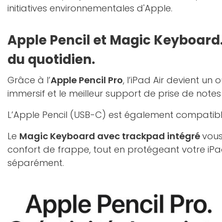
initiatives environnementales d'Apple.
Apple Pencil et Magic Keyboard.
du quotidien.
Grâce à l’
Apple Pencil Pro
, l’iPad Air devient un 
immersif et le meilleur support de prise de notes 
L’Apple Pencil (USB-C) est également compatible
Le
Magic Keyboard avec trackpad intégré
vous
confort de frappe, tout en protégeant votre iP
séparément.