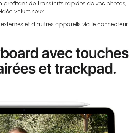
n profitant de transferts rapides de vos photos,
vidéo volumineux.
xternes et d’autres appareils via le connecteur