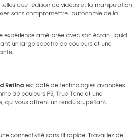
elles que l'édition de vidéos et la manipulation
xes sans compromettre l'autonomie de la
 expérience améliorée avec son écran Liquid
tant un large spectre de couleurs et une
ante.
id Retina
est doté de technologies avancées
e de couleurs P3, True Tone et une
e, qui vous offrent un rendu stupéfiant.
ne connectivité sans fil rapide. Travaillez de