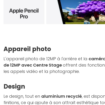
Appareil photo
L'appareil photo de 12MP à l'arrière et la
caméra 
de 12MP avec Centre Stage
offrent des fonctio
les appels vidéo et la photographie.
Design
Le design, tout en
aluminium recyclé
, est dispo
finitions, ce qui ajoute à son attrait esthétique t