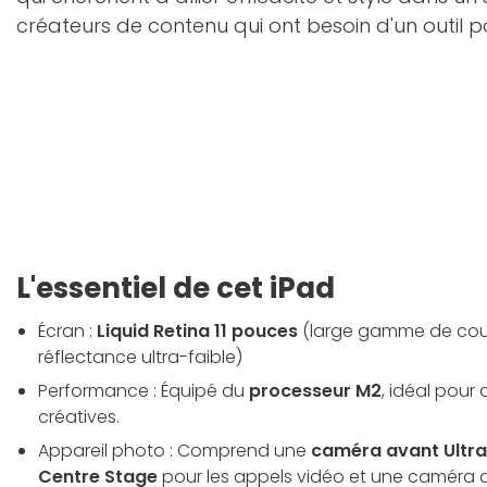
créateurs de contenu qui ont besoin d'un outil p
L'essentiel de cet iPad
Écran :
Liquid Retina 11 pouces
(large gamme de coul
réflectance ultra-faible)
Performance : Équipé du
processeur M2
, idéal pour
créatives.
Appareil photo : Comprend une
caméra avant Ultra
Centre Stage
pour les appels vidéo et une caméra ar