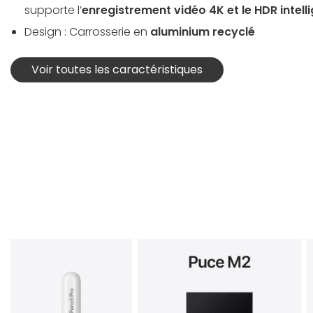
supporte l’
enregistrement vidéo 4K et le HDR intell
Design : Carrosserie en
aluminium recyclé
Voir toutes les caractéristiques