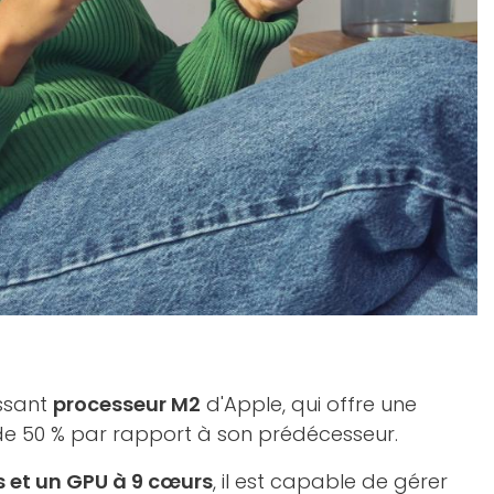
issant
processeur M2
d'Apple, qui offre une
e 50 % par rapport à son prédécesseur.
 et un GPU à 9 cœurs
, il est capable de gérer