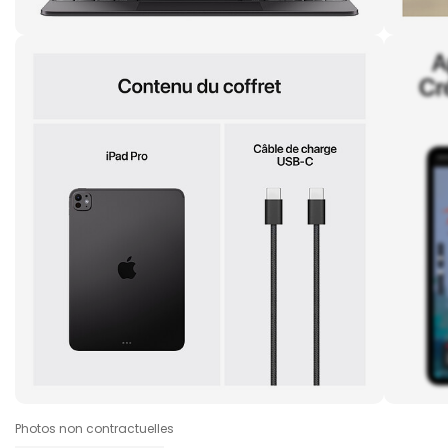
Photos non contractuelles