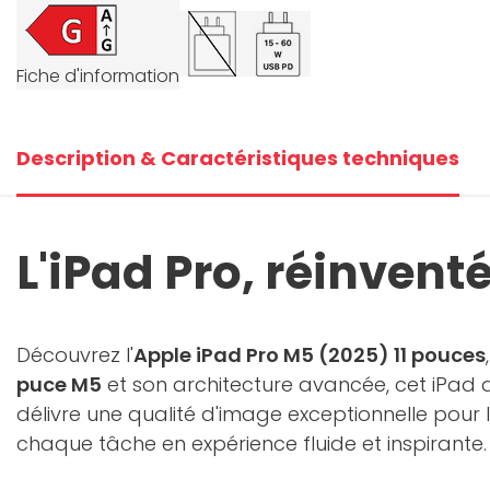
+2
Fiche d'information
V
Description & Caractéristiques techniques
L'iPad Pro, réinventé
Découvrez l'
Apple iPad Pro M5 (2025) 11 pouces
puce M5
et son architecture avancée, cet iPad
délivre une qualité d'image exceptionnelle pour
chaque tâche en expérience fluide et inspirante.