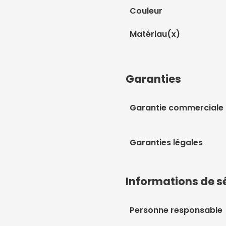
Couleur
Matériau(x)
Garanties
Garantie commerciale
Garanties légales
Informations de s
Personne responsable