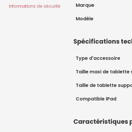
Marque
Informations de sécurité
Modèle
Spécifications te
Type d'accessoire
Taille maxi de tablette
Taille de tablette supp
Compatible iPad
Caractéristiques 