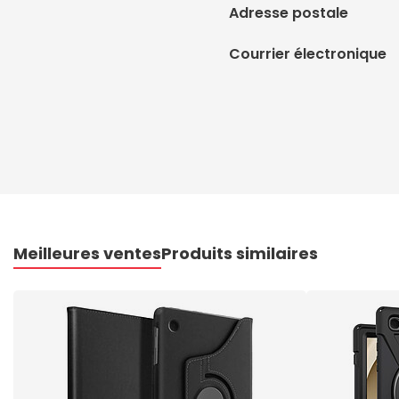
Adresse postale
Courrier électronique
Meilleures ventes
Produits similaires