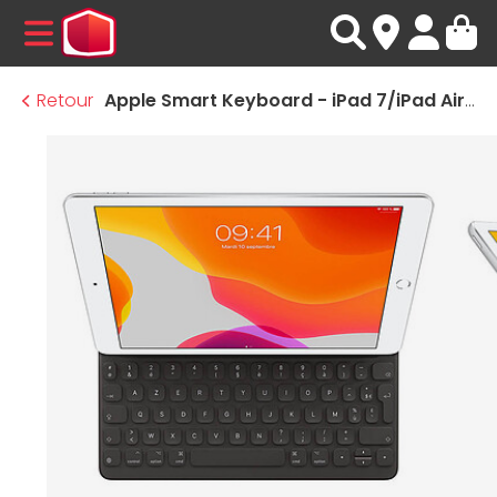
MENU
Retour
Apple Smart Keyboard - iPad 7/iPad Air 3