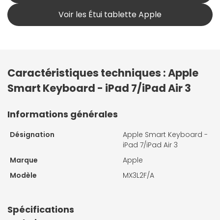
Voir les Étui tablette Apple
Caractéristiques techniques : Apple
Smart Keyboard - iPad 7/iPad Air 3
Informations générales
Désignation
Apple Smart Keyboard -
iPad 7/iPad Air 3
Marque
Apple
Modèle
MX3L2F/A
Spécifications