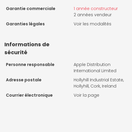
Garantie commerciale
1 année constructeur
2 années vendeur
Garanties légales
Voir les modalités
Informations de
sécurité
Personne responsable
Apple Distribution
International Limited
Adresse postale
Hollyhill Industrial Estate,
Hollyhill, Cork, Ireland
Courrier électronique
Voir la page