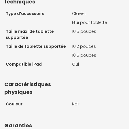
techniques
Type d'accessoire
Clavier
Etui pour tablette
Taille maxi de tablette
10.5 pouces
supportée
Taille de tablette supportée
10.2 pouces
10.5 pouces
Compatible iPad
Oui
Caractéristiques
physiques
Couleur
Noir
Garanties