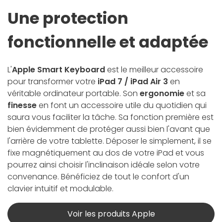
Une protection
fonctionnelle et adaptée
L'
Apple Smart Keyboard
est le meilleur accessoire
pour transformer votre
iPad 7 / iPad Air 3
en
véritable ordinateur portable. Son
ergonomie
et sa
finesse
en font un accessoire utile du quotidien qui
saura vous faciliter la tâche. Sa fonction première est
bien évidemment de protéger aussi bien l'avant que
l'arrière de votre tablette. Déposer le simplement, il se
fixe magnétiquement au dos de votre iPad et vous
pourrez ainsi choisir l'inclinaison idéale selon votre
convenance. Bénéficiez de tout le confort d'un
clavier intuitif et modulable.
Voir les produits Apple