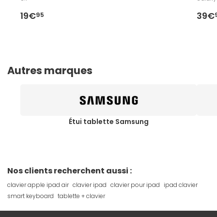
19€
39€
95
Autres marques
Étui tablette Samsung
Nos clients recherchent aussi :
clavier apple ipad air
clavier ipad
clavier pour ipad
ipad clavier
smart keyboard
tablette + clavier