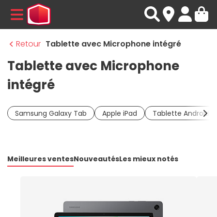
MENU
Retour
Tablette avec Microphone intégré
Tablette avec Microphone
intégré
Samsung Galaxy Tab
Apple iPad
Tablette Android
Meilleures ventes
Nouveautés
Les mieux notés