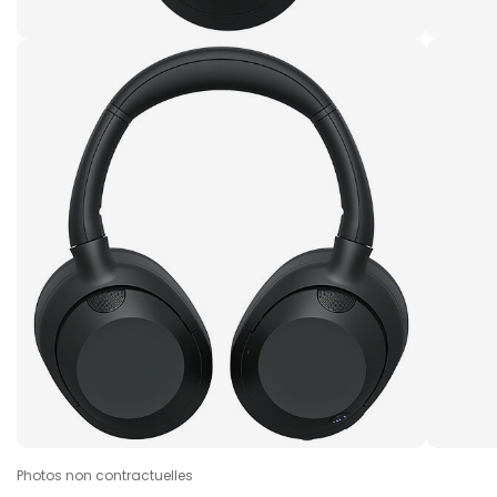
Photos non contractuelles