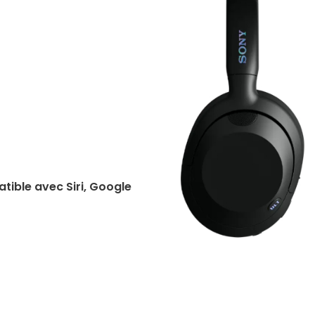
tible avec Siri, Google