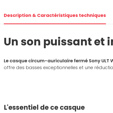
+1
Description & Caractéristiques techniques
V
Un son puissant et 
Le casque circum-auriculaire fermé Sony ULT
offre des basses exceptionnelles et une réductio
L'essentiel de ce casque