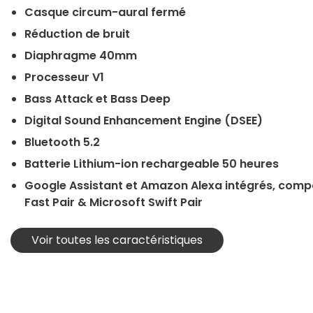
Casque circum-aural fermé
Réduction de bruit
Diaphragme 40mm
Processeur V1
Bass Attack et Bass Deep
Digital Sound Enhancement Engine (DSEE)
Bluetooth 5.2
Batterie Lithium-ion rechargeable 50 heures
Google Assistant et Amazon Alexa intégrés, compa
Fast Pair & Microsoft Swift Pair
Voir toutes les caractéristiques