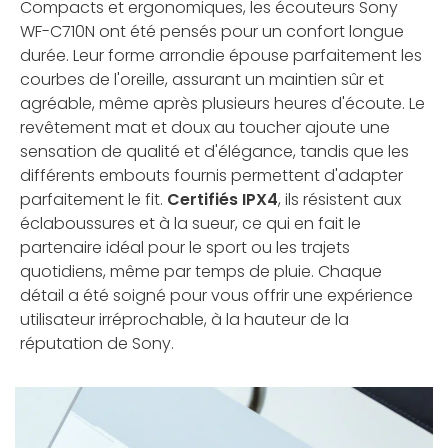
Compacts et ergonomiques, les écouteurs Sony
WF-C710N ont été pensés pour un confort longue
durée. Leur forme arrondie épouse parfaitement les
courbes de l'oreille, assurant un maintien sûr et
agréable, même après plusieurs heures d'écoute. Le
revêtement mat et doux au toucher ajoute une
sensation de qualité et d'élégance, tandis que les
différents embouts fournis permettent d'adapter
parfaitement le fit.
Certifiés IPX4
, ils résistent aux
éclaboussures et à la sueur, ce qui en fait le
partenaire idéal pour le sport ou les trajets
quotidiens, même par temps de pluie. Chaque
détail a été soigné pour vous offrir une expérience
utilisateur irréprochable, à la hauteur de la
réputation de Sony.