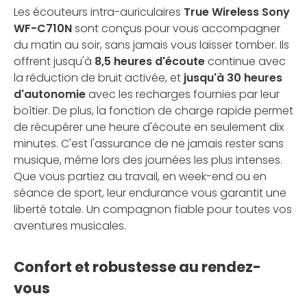
Les écouteurs intra-auriculaires
True Wireless Sony
WF-C710N
sont conçus pour vous accompagner
du matin au soir, sans jamais vous laisser tomber. Ils
offrent jusqu'à
8,5 heures d'écoute
continue avec
la réduction de bruit activée, et
jusqu'à 30 heures
d'autonomie
avec les recharges fournies par leur
boîtier. De plus, la fonction de charge rapide permet
de récupérer une heure d'écoute en seulement dix
minutes. C'est l'assurance de ne jamais rester sans
musique, même lors des journées les plus intenses.
Que vous partiez au travail, en week-end ou en
séance de sport, leur endurance vous garantit une
liberté totale. Un compagnon fiable pour toutes vos
aventures musicales.
Confort et robustesse au rendez-
vous