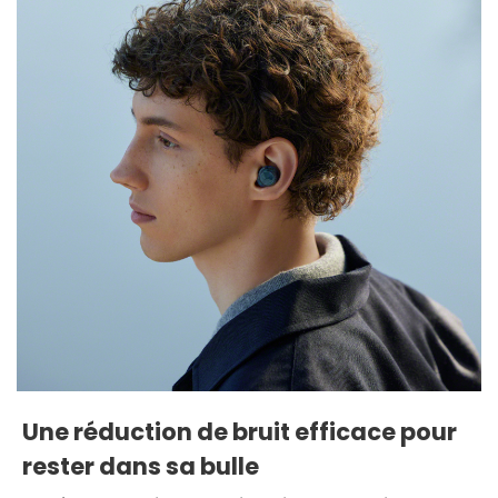
Une réduction de bruit efficace pour
rester dans sa bulle