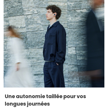
Une autonomie taillée pour vos
longues journées