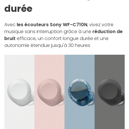
durée
Avec
les écouteurs Sony WF-C710N
, vivez votre
musique sans interruption grâce à une
réduction de
bruit
efficace, un confort longue durée et une
autonomie étendue jusqu'à 30 heures.