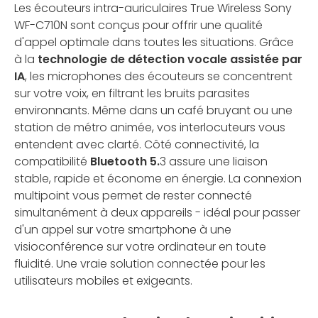
Les écouteurs intra-auriculaires True Wireless Sony
WF-C710N sont conçus pour offrir une qualité
d'appel optimale dans toutes les situations. Grâce
à la
technologie de détection vocale assistée par
IA
, les microphones des écouteurs se concentrent
sur votre voix, en filtrant les bruits parasites
environnants. Même dans un café bruyant ou une
station de métro animée, vos interlocuteurs vous
entendent avec clarté. Côté connectivité, la
compatibilité
Bluetooth 5.
3 assure une liaison
stable, rapide et économe en énergie. La connexion
multipoint vous permet de rester connecté
simultanément à deux appareils - idéal pour passer
d'un appel sur votre smartphone à une
visioconférence sur votre ordinateur en toute
fluidité. Une vraie solution connectée pour les
utilisateurs mobiles et exigeants.