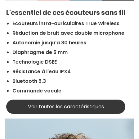
L'essentiel de ces écouteurs sans fil
Écouteurs intra-auriculaires True Wireless
Réduction de bruit avec double microphone
Autonomie jusqu'à 30 heures
Diaphragme de 5 mm
Technologie DSEE
Résistance à l'eau IPX4
Bluetooth 5.3
Commande vocale
Voir toutes les caractéristiques