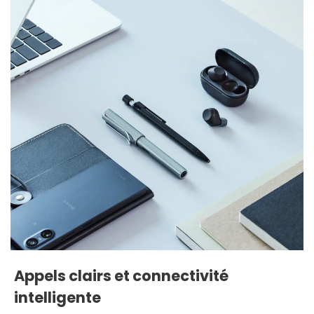
Appels clairs et connectivité
intelligente