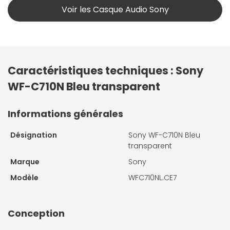
Voir les Casque Audio Sony
Caractéristiques techniques : Sony
WF-C710N Bleu transparent
Informations générales
Désignation
Sony WF-C710N Bleu
transparent
Marque
Sony
Modèle
WFC710NL.CE7
Conception