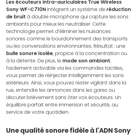
Les écouteurs intra-auriculaires True Wireless
Sony WF-C710N
intègrent un système de
réduction
de bruit
à double microphone qui capture les sons
ambiants pour mieux les neutraliser. Cette
technologie permet d'éliminer les nuisances
sonores comme le bourdonnement des transports
ou les conversations environnantes. Résultat : une
bulle sonore isolée
, propice à la concentration ou
à la détente. De plus, le
mode son ambiant
,
facilement activable via les commandes tactiles,
vous permet de réinjecter intelligemment les sons
extérieurs. Ainsi, vous pouvez rester vigilant dans la
rue, entendre les annonces dans les gares ou
discuter brièvement sans ôter vos écouteurs. Un
équilibre parfait entre immersion et sécurité, au
service de votre quotidien.
Une qualité sonore fidèle à l'ADN Sony