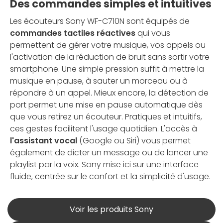
Des commandes simples et intuitives
Les écouteurs Sony WF-C710N sont équipés de
commandes tactiles réactives
qui vous
permettent de gérer votre musique, vos appels ou
l'activation de la réduction de bruit sans sortir votre
smartphone. Une simple pression suffit à mettre la
musique en pause, à sauter un morceau ou à
répondre à un appel. Mieux encore, la détection de
port permet une mise en pause automatique dès
que vous retirez un écouteur. Pratiques et intuitifs,
ces gestes facilitent l'usage quotidien. L'accès à
l'assistant vocal
(Google ou Siri) vous permet
également de dicter un message ou de lancer une
playlist par la voix. Sony mise ici sur une interface
fluide, centrée sur le confort et la simplicité d'usage.
Voir les produits Sony