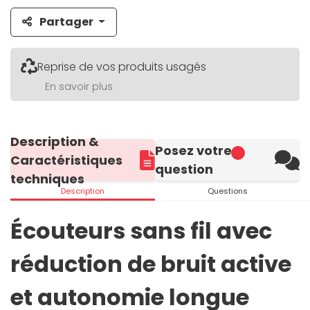
Partager
Reprise de vos produits usagés
En savoir plus
Description &
Posez votre
Caractéristiques
question
techniques
Description
Questions
Écouteurs sans fil avec
réduction de bruit active
et autonomie longue