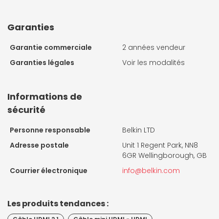
Garanties
Garantie commerciale
2 années vendeur
Garanties légales
Voir les modalités
Informations de
sécurité
Personne responsable
Belkin LTD
Adresse postale
Unit 1 Regent Park, NN8
6GR Wellingborough, GB
Courrier électronique
info@belkin.com
Les produits tendances :