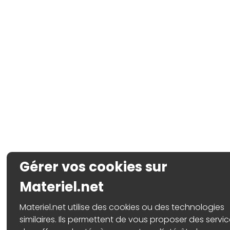
Gérer vos cookies sur
Materiel.net
Materiel.net utilise des cookies ou des technologies
similaires. Ils permettent de vous proposer des servic