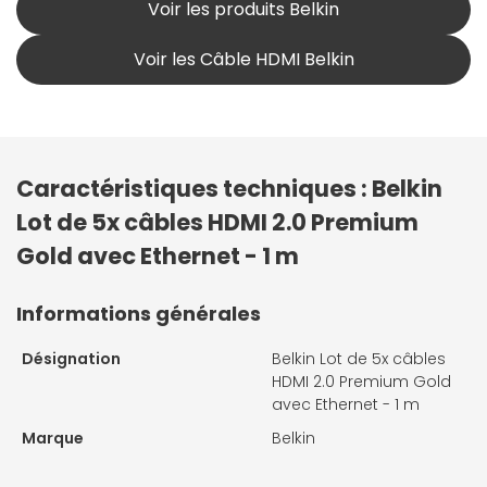
Voir les produits Belkin
Voir les Câble HDMI Belkin
Caractéristiques techniques : Belkin
Lot de 5x câbles HDMI 2.0 Premium
Gold avec Ethernet - 1 m
Informations générales
Désignation
Belkin Lot de 5x câbles
HDMI 2.0 Premium Gold
avec Ethernet - 1 m
Marque
Belkin