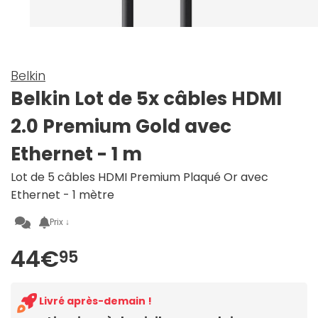
Belkin
Belkin Lot de 5x câbles HDMI
2.0 Premium Gold avec
Ethernet - 1 m
Lot de 5 câbles HDMI Premium Plaqué Or avec
Ethernet - 1 mètre
Prix ↓
44€
95
Livré après-demain !