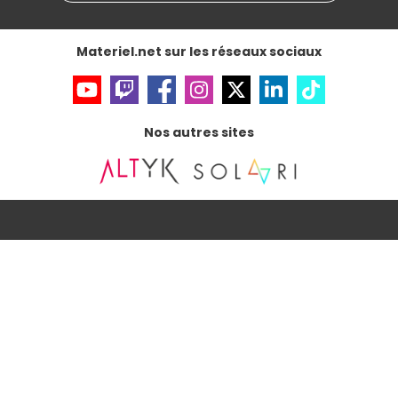
Gérer vos cookies
Accessibilité : non conforme
Materiel.net sur les réseaux sociaux
Nos autres sites