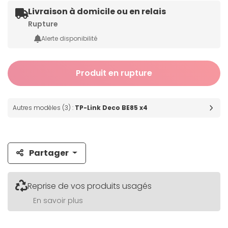
Livraison à domicile ou en relais
Rupture
Alerte disponibilité
Produit en rupture
Autres modèles (3) :
TP-Link Deco BE85 x4
Partager
Reprise de vos produits usagés
En savoir plus