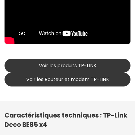
Voir les produits TP-LINK
Voir les Routeur et modem TP-LINK
Caractéristiques techniques : TP-Link
Deco BE85 x4