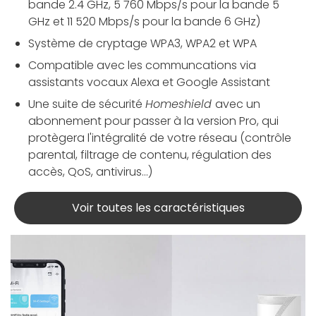
bande 2.4 GHz, 5 760 Mbps/s pour la bande 5
GHz et 11 520 Mbps/s pour la bande 6 GHz)
Système de cryptage WPA3, WPA2 et WPA
Compatible avec les communcations via
assistants vocaux Alexa et Google Assistant
Une suite de sécurité
Homeshield
avec un
abonnement pour passer à la version Pro, qui
protègera l'intégralité de votre réseau (contrôle
parental, filtrage de contenu, régulation des
accès, QoS, antivirus…)
Voir toutes les caractéristiques