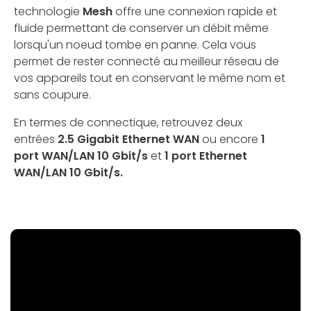
technologie
Mesh
offre une connexion rapide et
fluide permettant de conserver un débit même
lorsqu'un noeud tombe en panne. Cela vous
permet de rester connecté au meilleur réseau de
vos appareils tout en conservant le même nom et
sans coupure.
En termes de connectique, retrouvez deux
entrées
2.5 Gigabit Ethernet WAN
ou encore
1
port WAN/LAN 10 Gbit/s
et
1 port Ethernet
WAN/LAN 10 Gbit/s.