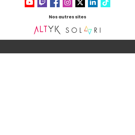
Nos autres sites