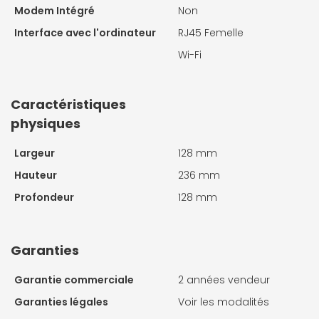
Modem Intégré
Non
Interface avec l'ordinateur
RJ45 Femelle
Wi-Fi
Caractéristiques
physiques
Largeur
128 mm
Hauteur
236 mm
Profondeur
128 mm
Garanties
Garantie commerciale
2 années vendeur
Garanties légales
Voir les modalités