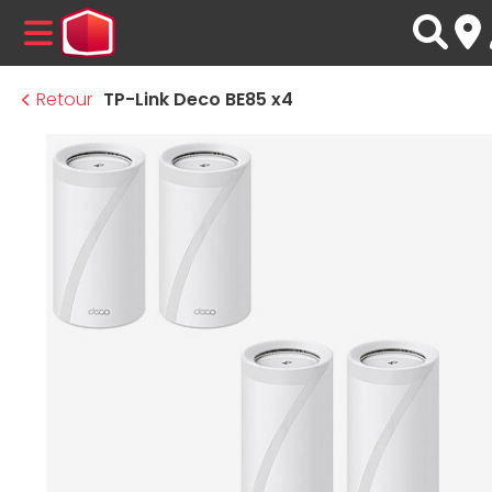
MENU
Retour
TP-Link Deco BE85 x4