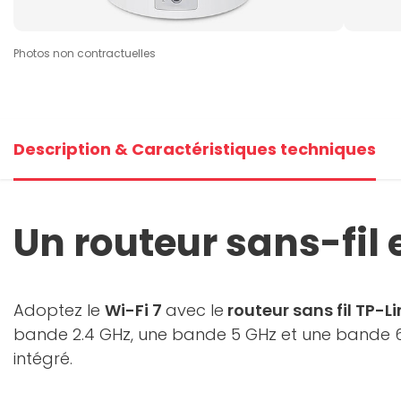
Photos non contractuelles
Description & Caractéristiques techniques
Un routeur sans-fil e
Adoptez le
Wi-Fi 7
avec le
routeur sans fil TP-L
bande 2.4 GHz, une bande 5 GHz et une bande 6 
intégré.