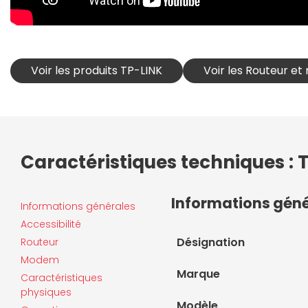
Voir les produits TP-LINK
Voir les Routeur e
Caractéristiques techniques : 
Informations gén
Informations générales
Accessibilité
Désignation
Routeur
Modem
Marque
Caractéristiques
physiques
Modèle