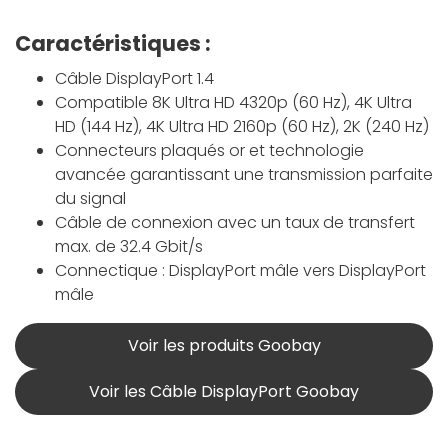
Caractéristiques :
Câble DisplayPort 1.4
Compatible 8K Ultra HD 4320p (60 Hz), 4K Ultra
HD (144 Hz), 4K Ultra HD 2160p (60 Hz), 2K (240 Hz)
Connecteurs plaqués or et technologie
avancée garantissant une transmission parfaite
du signal
Câble de connexion avec un taux de transfert
max. de 32.4 Gbit/s
Connectique : DisplayPort mâle vers DisplayPort
mâle
Voir les produits Goobay
Voir les Câble DisplayPort Goobay