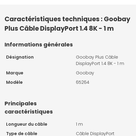
Caractéristiques techniques : Goobay
Plus Câble DisplayPort 1.4 8K - 1 m
Informations générales
Désignation
Goobay Plus Câble
DisplayPort 1.4 8K - 1 m
Marque
Goobay
Modèle
65264
Principales
caractéristiques
Longueur du câble
1 m
Type de câble
Câble DisplayPort