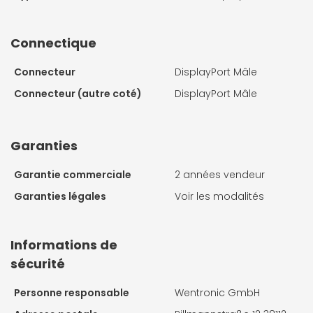
Connectique
Connecteur
DisplayPort Mâle
Connecteur (autre coté)
DisplayPort Mâle
Garanties
Garantie commerciale
2 années vendeur
Garanties légales
Voir les modalités
Informations de
sécurité
Personne responsable
Wentronic GmbH