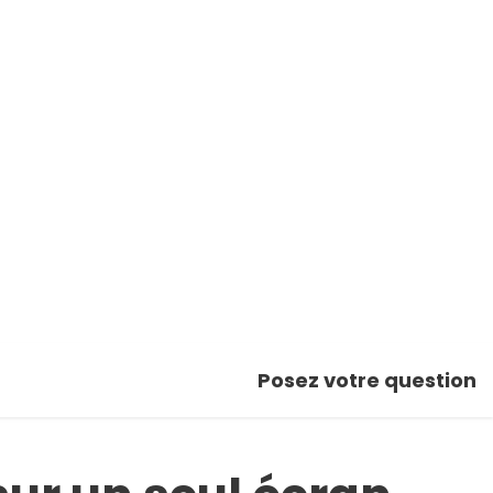
Posez votre question