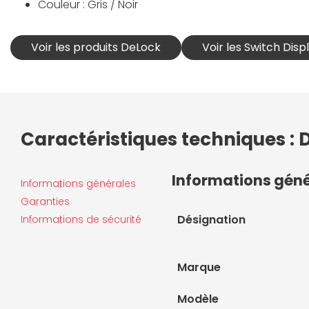
Couleur : Gris / Noir
Voir les produits DeLock
Voir les Switch Dis
Caractéristiques techniques : 
Informations gén
Informations générales
Garanties
Désignation
Informations de sécurité
Marque
Modèle