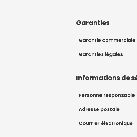
Garanties
Garantie commerciale
Garanties légales
Informations de s
Personne responsable
Adresse postale
Courrier électronique