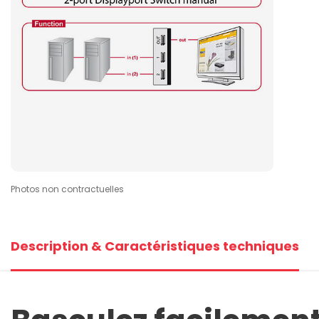
Photos non contractuelles
Description & Caractéristiques techniques