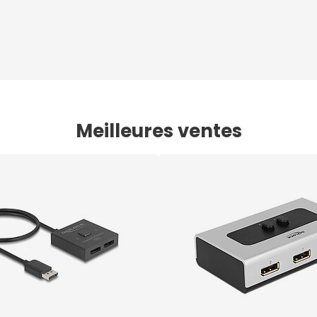
Meilleures ventes