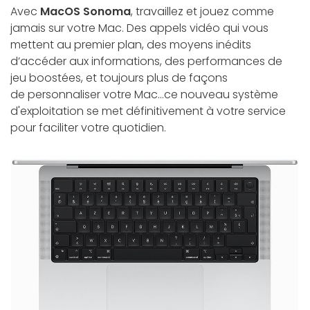
Avec
MacOS Sonoma
, travaillez et jouez comme
jamais sur votre Mac. Des appels vidéo qui vous
mettent au premier plan, des moyens inédits
d’accéder aux informations, des performances de
jeu boostées, et toujours plus de façons
de personnaliser votre Mac...ce nouveau système
d'exploitation se met définitivement à votre service
pour faciliter votre quotidien.