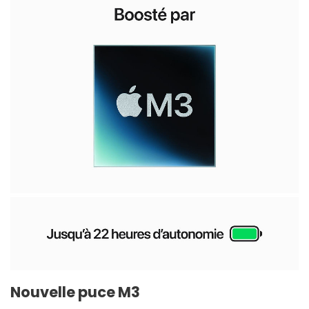
Nouvelle puce M3