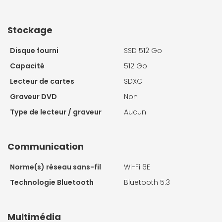
Stockage
Disque fourni
SSD 512 Go
Capacité
512 Go
Lecteur de cartes
SDXC
Graveur DVD
Non
Type de lecteur / graveur
Aucun
Communication
Norme(s) réseau sans-fil
Wi-Fi 6E
Technologie Bluetooth
Bluetooth 5.3
Multimédia