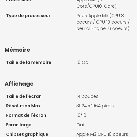
Core/GPU10-Core)
Type de processeur
Puce Apple M3 (CPU 8
coeurs / GPU 10 coeurs /
Neural Engine 16 coeurs)
Mémoire
Taille de la mémoire
16 Go
Affichage
Taille de l'écran
14 pouces
Résolution Max
3024 x 1964 pixels
Format de l'écran
16/10
Ecran large
Oui
Chipset graphique
Apple M3 GPU 10 coeurs