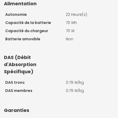
Alimentation
Autonomie
22 Heure(s)
Capacité de la batterie
70 Wh
Capacité du chargeur
70 W
Batterie amovible
Non
DAS (Débit
d'Absorption
Spécifique)
DAS tronc
0.79 W/kg
DAS membres
0.79 W/kg
Garanties