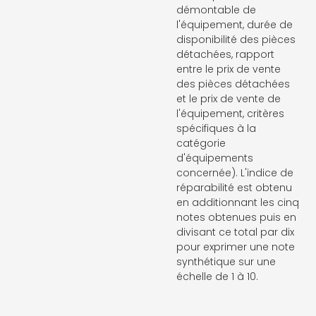
démontable de
l'équipement, durée de
disponibilité des pièces
détachées, rapport
entre le prix de vente
des pièces détachées
et le prix de vente de
l'équipement, critères
spécifiques à la
catégorie
d'équipements
concernée). L'indice de
réparabilité est obtenu
en additionnant les cinq
notes obtenues puis en
divisant ce total par dix
pour exprimer une note
synthétique sur une
échelle de 1 à 10.