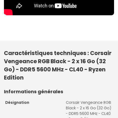
Caractéristiques techniques : Corsair
Vengeance RGB Black - 2 x 16 Go (32
Go) - DDR5 5600 MHz - CL40 - Ryzen
Edition
Informations générales
Désignation
Corsair Vengeance RGB
Black - 2 x 16 Go (32 Go)
- DDR5 5600 MHz - CL40