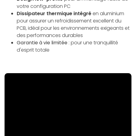
votre configuration PC
Dissipateur thermique intégré
en aluminium
pour assurer un refroidissement excellent du
PCB, idéal pour les environnements exigeants et
des performances durables
Garantie à vie limitée
: pour une tranquillité
d'esprit totale