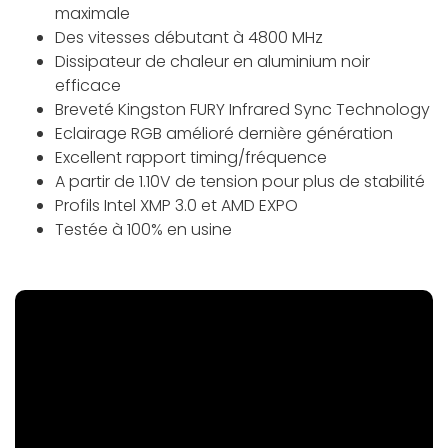
maximale
Des vitesses débutant à 4800 MHz
Dissipateur de chaleur en aluminium noir
efficace
Breveté Kingston FURY Infrared Sync Technology
Eclairage RGB amélioré dernière génération
Excellent rapport timing/fréquence
A partir de 1.10V de tension pour plus de stabilité
Profils Intel XMP 3.0 et AMD EXPO
Testée à 100% en usine