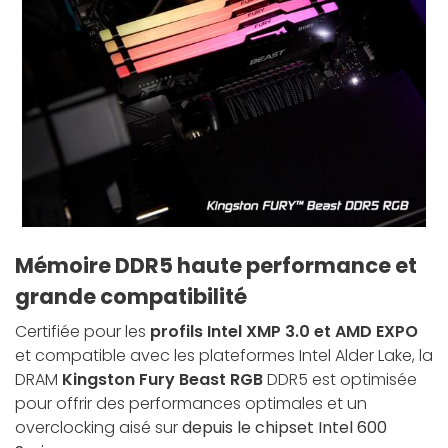
Mémoire DDR5 haute performance et
grande compatibilité
Certifiée pour les
profils Intel XMP 3.0 et AMD EXPO
et compatible avec les plateformes Intel Alder Lake, la
DRAM
Kingston Fury Beast RGB
DDR5 est optimisée
pour offrir des performances optimales et un
overclocking aisé sur
depuis le chipset Intel 600