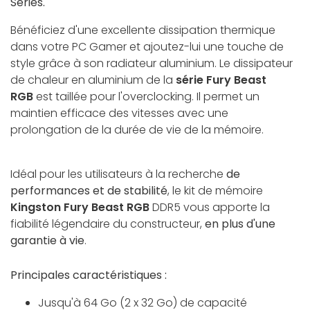
Series.
Bénéficiez d'une excellente dissipation thermique
dans votre PC Gamer et ajoutez-lui une touche de
style grâce à son radiateur aluminium. Le dissipateur
de chaleur en aluminium de la
série Fury Beast
RGB
est taillée pour l'overclocking. Il permet un
maintien efficace des vitesses avec une
prolongation de la durée de vie de la mémoire.
Idéal pour les utilisateurs à la recherche
de
performances et de stabilité
, le kit de mémoire
Kingston Fury Beast RGB
DDR5 vous apporte la
fiabilité légendaire du constructeur,
en plus d'une
garantie à vie
.
Principales caractéristiques :
Jusqu'à 64 Go (2 x 32 Go) de capacité