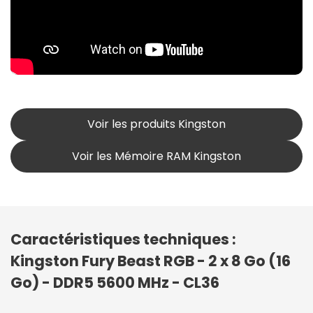
Voir les produits Kingston
Voir les Mémoire RAM Kingston
Caractéristiques techniques :
Kingston Fury Beast RGB - 2 x 8 Go (16
Go) - DDR5 5600 MHz - CL36